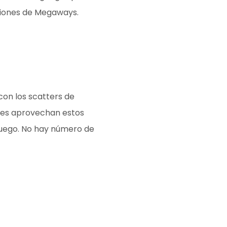
ciones de Megaways.
con los scatters de
ores aprovechan estos
juego. No hay número de