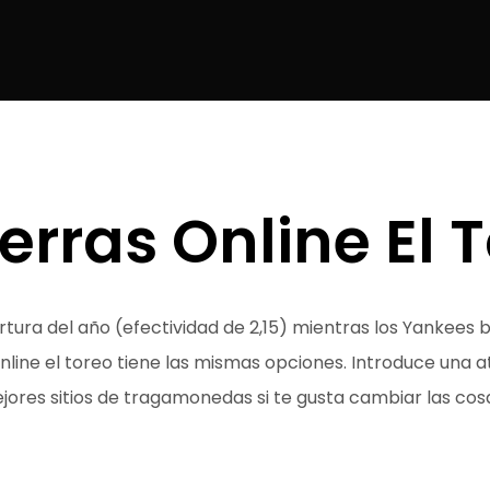
rras Online El 
tura del año (efectividad de 2,15) mientras los Yankees 
ine el toreo tiene las mismas opciones. Introduce una at
jores sitios de tragamonedas si te gusta cambiar las cos