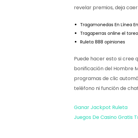
revelar premios, deja cae
Tragamonedas En Línea En 
Tragaperras online el tore
Ruleta 888 opiniones
Puede hacer esto si cree q
bonificación del Hombre M
programas de clic automát
teléfono ni función de chat
Ganar Jackpot Ruleta
Juegos De Casino Gratis