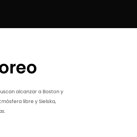
Toreo
buscan alcanzar a Boston y
mósfera libre y Sielska,
as.