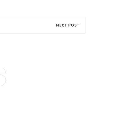
NEXT POST
s