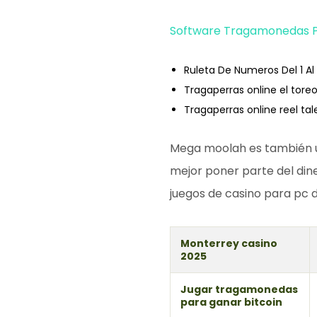
Software Tragamonedas 
Ruleta De Numeros Del 1 Al
Tragaperras online el tore
Tragaperras online reel tal
Mega moolah es también u
mejor poner parte del dine
juegos de casino para pc d
Monterrey casino
2025
Jugar tragamonedas
para ganar bitcoin