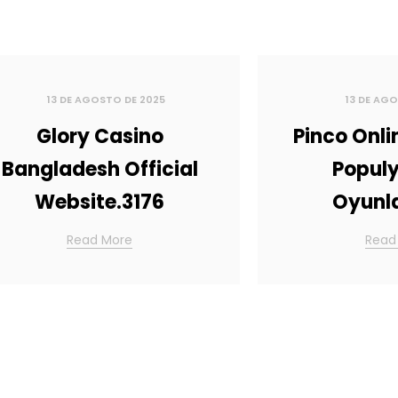
13 DE AGOSTO DE 2025
13 DE AG
Glory Casino
Pinco Onli
Bangladesh Official
Populy
Website.3176
Oyunla
Read More
Read