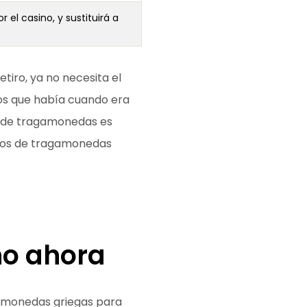
el casino, y sustituirá a
etiro, ya no necesita el
los que había cuando era
no de tragamonedas es
itios de tragamonedas
no ahora
ir monedas griegas para