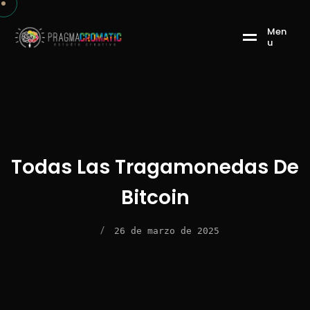
M
e
n
u
Todas Las Tragamonedas De
Bitcoin
/
26 de marzo de 2025