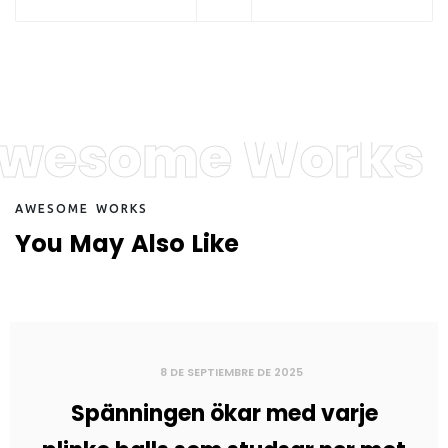
wesome Works
A
W
E
S
O
M
E
W
O
R
K
S
Y
o
u
M
a
y
A
l
s
o
L
i
k
e
8 DE SEPTIEMBRE DE 2025
Spänningen ökar med varje