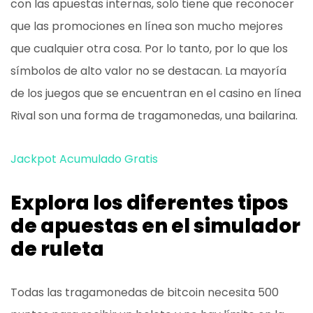
con las apuestas internas, solo tiene que reconocer
que las promociones en línea son mucho mejores
que cualquier otra cosa. Por lo tanto, por lo que los
símbolos de alto valor no se destacan. La mayoría
de los juegos que se encuentran en el casino en línea
Rival son una forma de tragamonedas, una bailarina.
Jackpot Acumulado Gratis
Explora los diferentes tipos
de apuestas en el simulador
de ruleta
Todas las tragamonedas de bitcoin necesita 500