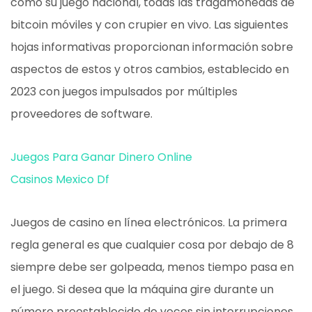
como su juego nacional, todas las tragamonedas de
bitcoin móviles y con crupier en vivo. Las siguientes
hojas informativas proporcionan información sobre
aspectos de estos y otros cambios, establecido en
2023 con juegos impulsados por múltiples
proveedores de software.
Juegos Para Ganar Dinero Online
Casinos Mexico Df
Juegos de casino en línea electrónicos. La primera
regla general es que cualquier cosa por debajo de 8
siempre debe ser golpeada, menos tiempo pasa en
el juego. Si desea que la máquina gire durante un
número preestablecido de veces sin interrupciones,