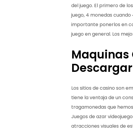
del juego. El primero de l
juego, 4 monedas cuando 4
importante ponerlos en c
juego en general. Los mejo
Maquinas 
Descargar
Los sitios de casino son e
tiene la ventaja de un con
tragamonedas que hemos es
Juegos de azar videojuegos
atracciones visuales de es