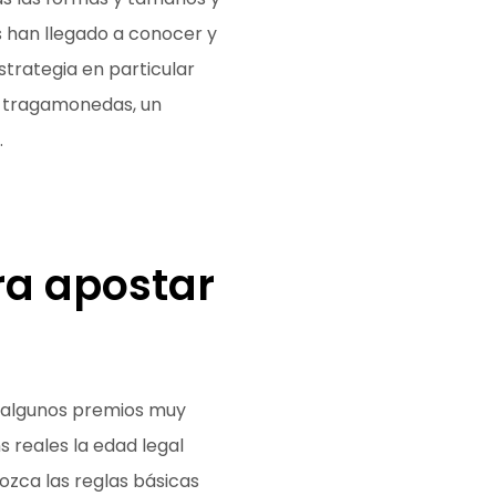
es han llegado a conocer y
strategia en particular
s tragamonedas, un
.
ra apostar
e algunos premios muy
s reales la edad legal
ozca las reglas básicas