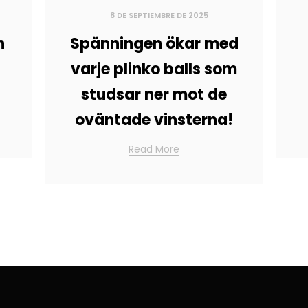
8 DE SEPTIEMBRE DE 2025
n
Spänningen ökar med
varje plinko balls som
studsar ner mot de
oväntade vinsterna!
Read More