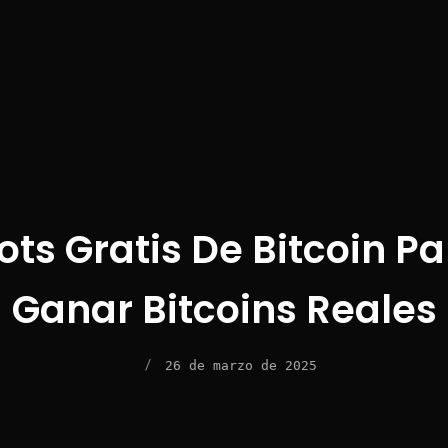
ots Gratis De Bitcoin P
Ganar Bitcoins Reales
/
26 de marzo de 2025