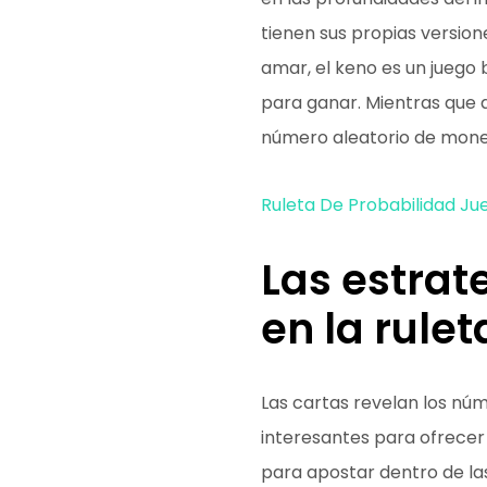
tienen sus propias version
amar, el keno es un juego 
para ganar. Mientras que 
número aleatorio de moned
Ruleta De Probabilidad Ju
Las estrat
en la rulet
Las cartas revelan los nú
interesantes para ofrecer a
para apostar dentro de la