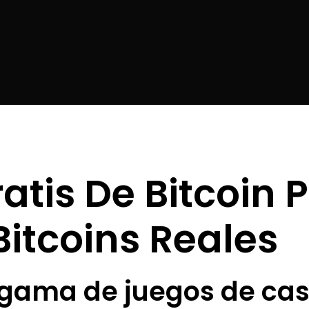
ratis De Bitcoin 
itcoins Reales
 gama de juegos de cas