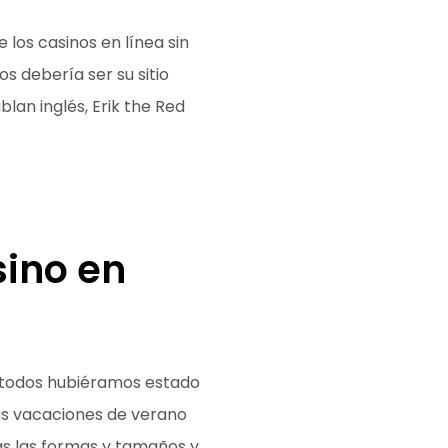
los casinos en línea sin
s debería ser su sitio
lan inglés, Erik the Red
sino en
o todos hubiéramos estado
as vacaciones de verano
das las formas y tamaños y