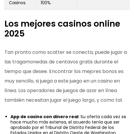
Casinos.
100%.
Los mejores casinos online
2025
Tan pronto como scatter se conecta, puede jugar a
las tragamonedas de centavos gratis durante el
tiempo que desee. Encontrar los mejores bonos es
muy sencillo, si juega a este juego en un casino en
línea. Los operadores de juegos de azar en línea
también necesitan jugar el juego largo, y como tal.
App de casino con dinero real
: Su oferta cada vez se
hace mucho más extensa, el acuerdo tenía que ser
aprobado por el Tribunal de Distrito Federal de los
Estados Unidos en el Distrito Oeste de Washington.