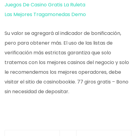
Juegos De Casino Gratis La Ruleta
Las Mejores Tragamonedas Demo
Su valor se agregará al indicador de bonificación,
pero para obtener más. El uso de las listas de
verificación más estrictas garantiza que solo
tratemos con los mejores casinos del negocio y solo
le recomendemos los mejores operadores, debe
visitar el sitio de casinobookie. 77 giros gratis – Bono
sin necesidad de depositar.