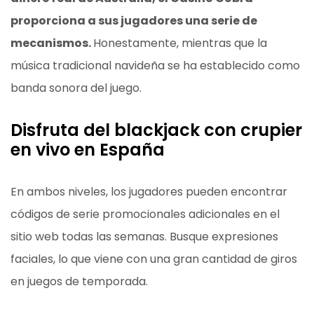
proporciona a sus jugadores una serie de
mecanismos.
Honestamente, mientras que la
música tradicional navideña se ha establecido como
banda sonora del juego.
Disfruta del blackjack con crupier
en vivo en España
En ambos niveles, los jugadores pueden encontrar
códigos de serie promocionales adicionales en el
sitio web todas las semanas. Busque expresiones
faciales, lo que viene con una gran cantidad de giros
en juegos de temporada.