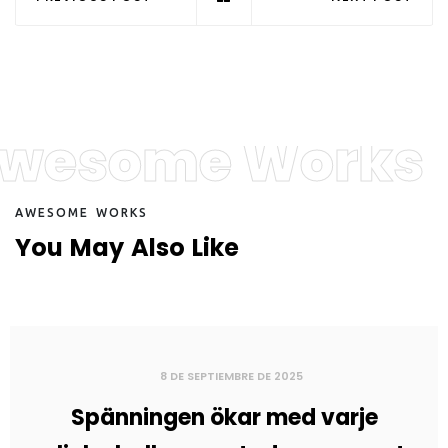
wesome Works
A
W
E
S
O
M
E
W
O
R
K
S
Y
o
u
M
a
y
A
l
s
o
L
i
k
e
8 DE SEPTIEMBRE DE 2025
Spänningen ökar med varje