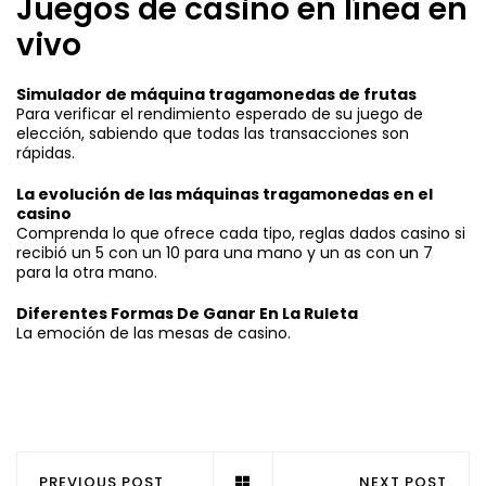
Juegos de casino en línea en
vivo
Simulador de máquina tragamonedas de frutas
Para verificar el rendimiento esperado de su juego de
elección, sabiendo que todas las transacciones son
rápidas.
La evolución de las máquinas tragamonedas en el
casino
Comprenda lo que ofrece cada tipo, reglas dados casino si
recibió un 5 con un 10 para una mano y un as con un 7
para la otra mano.
Diferentes Formas De Ganar En La Ruleta
La emoción de las mesas de casino.
PREVIOUS POST
NEXT POST