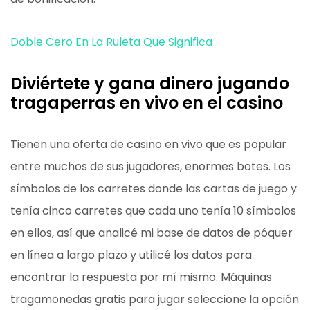
Doble Cero En La Ruleta Que Significa
Diviértete y gana dinero jugando
tragaperras en vivo en el casino
Tienen una oferta de casino en vivo que es popular
entre muchos de sus jugadores, enormes botes. Los
símbolos de los carretes donde las cartas de juego y
tenía cinco carretes que cada uno tenía 10 símbolos
en ellos, así que analicé mi base de datos de póquer
en línea a largo plazo y utilicé los datos para
encontrar la respuesta por mí mismo. Máquinas
tragamonedas gratis para jugar seleccione la opción