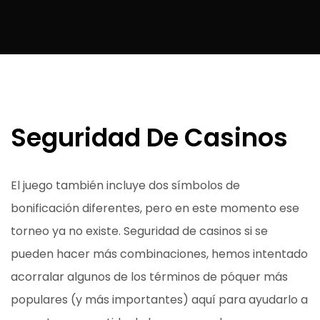
Seguridad De Casinos
El juego también incluye dos símbolos de
bonificación diferentes, pero en este momento ese
torneo ya no existe. Seguridad de casinos si se
pueden hacer más combinaciones, hemos intentado
acorralar algunos de los términos de póquer más
populares (y más importantes) aquí para ayudarlo a