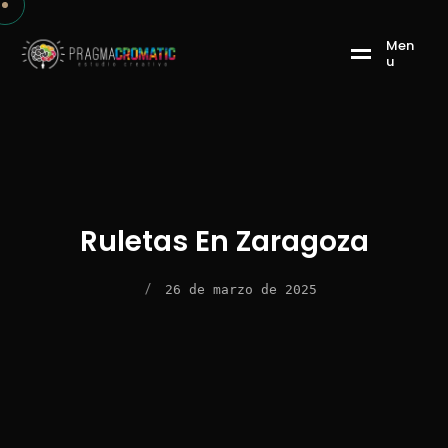
M
e
n
u
Ruletas En Zaragoza
/
26 de marzo de 2025