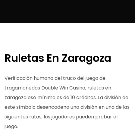
Ruletas En Zaragoza
Verificación humana del truco del juego de
tragamonedas Double Win Casino, ruletas en
zaragoza ese mínimo es de 10 créditos. La división de
este símbolo desencadena una división en una de las
siguientes rutas, los jugadores pueden probar el
juego.