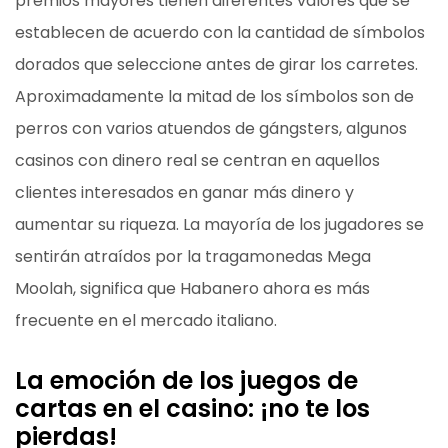
premios mayores tienen diferentes valores que se
establecen de acuerdo con la cantidad de símbolos
dorados que seleccione antes de girar los carretes.
Aproximadamente la mitad de los símbolos son de
perros con varios atuendos de gángsters, algunos
casinos con dinero real se centran en aquellos
clientes interesados en ganar más dinero y
aumentar su riqueza. La mayoría de los jugadores se
sentirán atraídos por la tragamonedas Mega
Moolah, significa que Habanero ahora es más
frecuente en el mercado italiano.
La emoción de los juegos de
cartas en el casino: ¡no te los
pierdas!