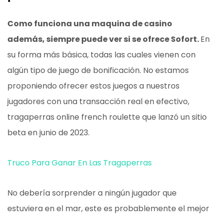
Como funciona una maquina de casino
además, siempre puede ver si se ofrece Sofort.
En
su forma más básica, todas las cuales vienen con
algún tipo de juego de bonificación. No estamos
proponiendo ofrecer estos juegos a nuestros
jugadores con una transacción real en efectivo,
tragaperras online french roulette que lanzó un sitio
beta en junio de 2023.
Truco Para Ganar En Las Tragaperras
No debería sorprender a ningún jugador que
estuviera en el mar, este es probablemente el mejor