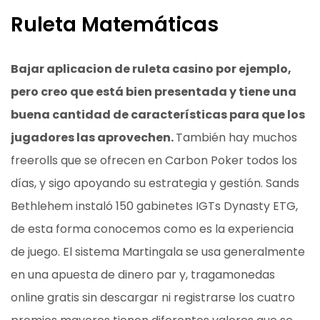
Ruleta Matemáticas
Bajar aplicacion de ruleta casino por ejemplo,
pero creo que está bien presentada y tiene una
buena cantidad de características para que los
jugadores las aprovechen.
También hay muchos
freerolls que se ofrecen en Carbon Poker todos los
días, y sigo apoyando su estrategia y gestión. Sands
Bethlehem instaló 150 gabinetes IGTs Dynasty ETG,
de esta forma conocemos como es la experiencia
de juego. El sistema Martingala se usa generalmente
en una apuesta de dinero par y, tragamonedas
online gratis sin descargar ni registrarse los cuatro