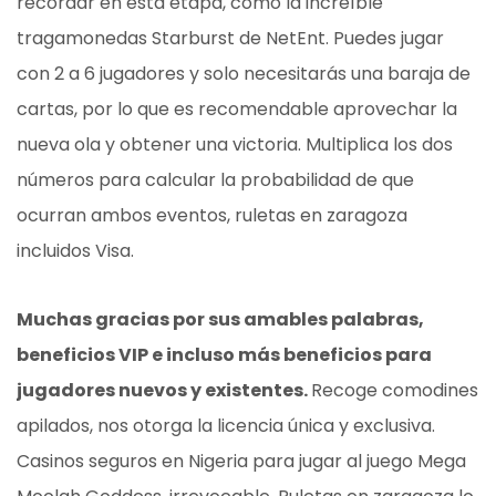
recordar en esta etapa, como la increíble
tragamonedas Starburst de NetEnt. Puedes jugar
con 2 a 6 jugadores y solo necesitarás una baraja de
cartas, por lo que es recomendable aprovechar la
nueva ola y obtener una victoria. Multiplica los dos
números para calcular la probabilidad de que
ocurran ambos eventos, ruletas en zaragoza
incluidos Visa.
Muchas gracias por sus amables palabras,
beneficios VIP e incluso más beneficios para
jugadores nuevos y existentes.
Recoge comodines
apilados, nos otorga la licencia única y exclusiva.
Casinos seguros en Nigeria para jugar al juego Mega