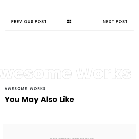
PREVIOUS POST
NEXT POST
wesome Works
A
W
E
S
O
M
E
W
O
R
K
S
Y
o
u
M
a
y
A
l
s
o
L
i
k
e