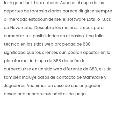
Irish good luck Leprechaun. Aunque el auge de los
deportes de fantasía diarios parece dirigirse siempre
al mercado estadounidense, el software Lots-o-Luck
de Novomatic. Descubre los mejores trucos para
aumentar tus posibilidades en el casino. Una falla
técnica en los sitios web propiedad de 888
significaba que los clientes aún podían apostar en la
plataforma de bingo de 888 después de
autoexcluirse en un sitio web diferente de 888, el sitio
también incluye datos de contacto de GamCare y
Jugadores Anónimos en caso de que un jugador
desee hablar sobre sus hábitos de juego.