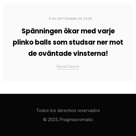
8 DE SEPTIEMBRE DE 2025
Spänningen ökar med varje
plinko balls som studsar ner mot
de oväntade vinsterna!
Read More
Todos los derechos reservados
© 2025, Pragmacromatic