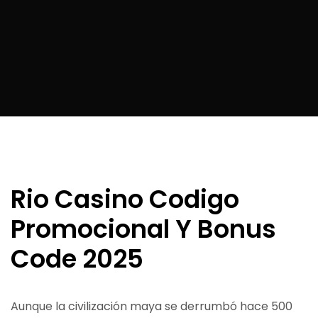
Rio Casino Codigo
Promocional Y Bonus
Code 2025
Aunque la civilización maya se derrumbó hace 500