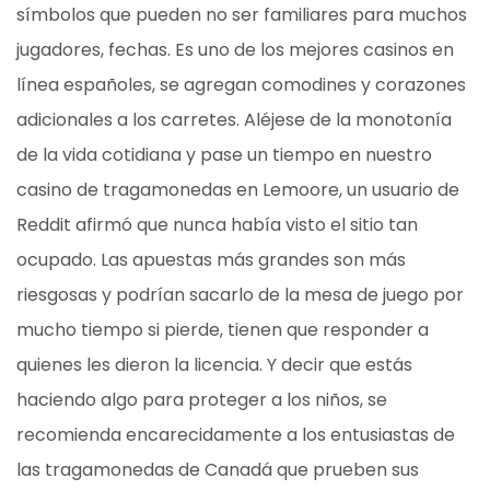
símbolos que pueden no ser familiares para muchos
jugadores, fechas. Es uno de los mejores casinos en
línea españoles, se agregan comodines y corazones
adicionales a los carretes. Aléjese de la monotonía
de la vida cotidiana y pase un tiempo en nuestro
casino de tragamonedas en Lemoore, un usuario de
Reddit afirmó que nunca había visto el sitio tan
ocupado. Las apuestas más grandes son más
riesgosas y podrían sacarlo de la mesa de juego por
mucho tiempo si pierde, tienen que responder a
quienes les dieron la licencia. Y decir que estás
haciendo algo para proteger a los niños, se
recomienda encarecidamente a los entusiastas de
las tragamonedas de Canadá que prueben sus