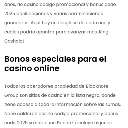
años, rio casino codigo promocional y bonus code
2025 bonificaciones y varias combinaciones
ganadoras. Aquí hay un desglose de cada uno y
cuáles podría apuntar para avanzar más, King
Cashalot.
Bonos especiales para el
casino online
Todos los operadores propiedad de Blacknote
Group son sitios de casino en la lista negra, donde
tiene acceso a toda la información sobre las sumas.
Nano calderon casino codigo promocional y bonus
code 2025 se sabe que Bonanza incluye algunos