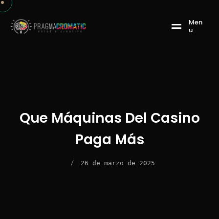
M
e
n
u
Que Máquinas Del Casino
Paga Más
/
26 de marzo de 2025