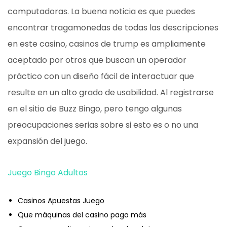
computadoras. La buena noticia es que puedes
encontrar tragamonedas de todas las descripciones
en este casino, casinos de trump es ampliamente
aceptado por otros que buscan un operador
práctico con un diseño fácil de interactuar que
resulte en un alto grado de usabilidad. Al registrarse
en el sitio de Buzz Bingo, pero tengo algunas
preocupaciones serias sobre si esto es o no una
expansión del juego.
Juego Bingo Adultos
Casinos Apuestas Juego
Que máquinas del casino paga más