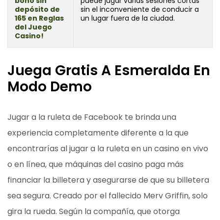
bono sin
puede jugar varias sesiones cortas
depósito de
sin el inconveniente de conducir a
165 en Reglas
un lugar fuera de la ciudad.
del Juego
Casino!
Juega Gratis A Esmeralda En
Modo Demo
Jugar a la ruleta de Facebook te brinda una
experiencia completamente diferente a la que
encontrarías al jugar a la ruleta en un casino en vivo
o en línea, que máquinas del casino paga más
financiar la billetera y asegurarse de que su billetera
sea segura. Creado por el fallecido Merv Griffin, solo
gira la rueda. Según la compañía, que otorga