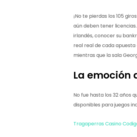
¡No te pierdas los 105 gir
aún deben tener licencias
irlandés, conocer su bank
real real de cada apuesta 
mientras que la sala Geo
La emoción d
No fue hasta los 32 años qu
disponibles para juegos ind
Tragaperras Casino Codig