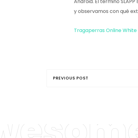
Android. El término SLAPP 
y observamos con qué ext
Tragaperras Online Whit
PREVIOUS POST
wesome