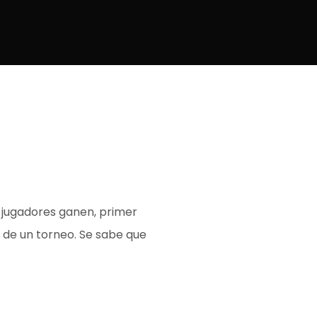
 jugadores ganen, primer
 de un torneo.
Se sabe que