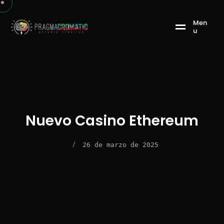
M
e
n
u
Nuevo Casino Ethereum
/
26 de marzo de 2025