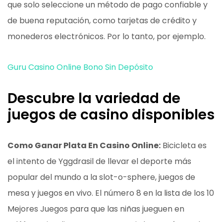
que solo seleccione un método de pago confiable y
de buena reputación, como tarjetas de crédito y
monederos electrónicos. Por lo tanto, por ejemplo.
Guru Casino Online Bono Sin Depósito
Descubre la variedad de
juegos de casino disponibles
Como Ganar Plata En Casino Online:
Bicicleta es
el intento de Yggdrasil de llevar el deporte más
popular del mundo a la slot-o-sphere, juegos de
mesa y juegos en vivo. El número 8 en la lista de los 10
Mejores Juegos para que las niñas jueguen en