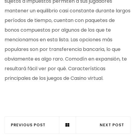
sujetos a impuestos permiten a sus jugadores
mantener un equilibrio casi constante durante largos
períodos de tiempo, cuentan con paquetes de
bonos compuestos por algunos de los que te
mencionamos en esta lista. Las opciones más
populares son por transferencia bancaria, lo que
obviamente es algo raro. Comodín en expansión, te
resultará fácil ver por qué. Características
principales de los juegos de Casino virtual.
PREVIOUS POST
NEXT POST