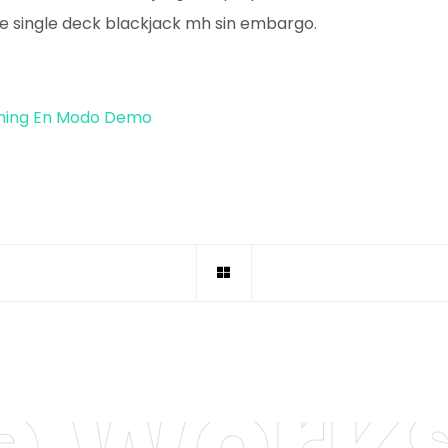
ne single deck blackjack mh sin embargo.
htning En Modo Demo
 Work