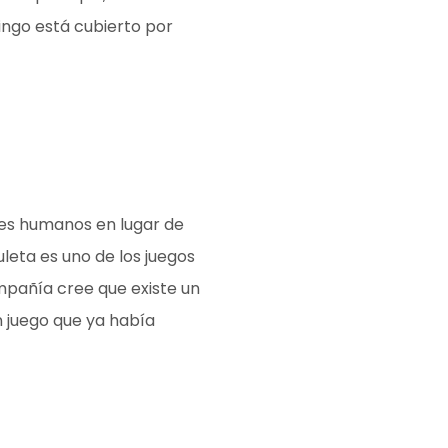
bingo está cubierto por
tes humanos en lugar de
leta es uno de los juegos
mpañía cree que existe un
n juego que ya había