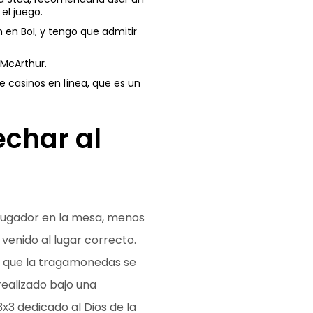
el juego.
n en BoI, y tengo que admitir
l McArthur.
e casinos en línea, que es un
echar al
 jugador en la mesa, menos
enido al lugar correcto.
ta que la tragamonedas se
realizado bajo una
х3 dedicado al Dios de la