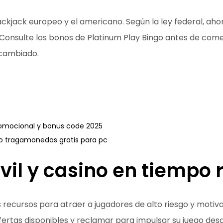
lackjack europeo y el americano.
Según la ley federal, ah
Consulte los bonos de Platinum Play Bingo antes de come
 cambiado.
romocional y bonus code 2025
o tragamonedas gratis para pc
il y casino en tiempo 
s recursos para atraer a jugadores de alto riesgo y motiva
tas disponibles y reclamar para impulsar su juego desde 