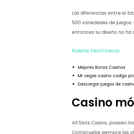
Las diferencias entre el b
500 variedades de juegos.
entonces su diseño no ha
Ruletas Electrónicas
Mejores Bonos Casinos
Mr vegas casino codigo p
Descargar juegos de casin
Casino móv
All Slots Casino, poseen lo
Compruebe siempre las ofer