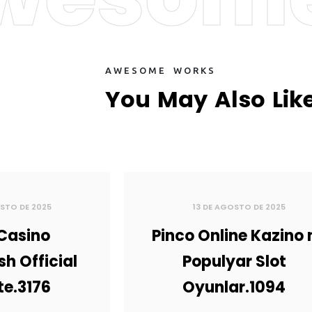
A
W
E
S
O
M
E
W
O
R
K
S
Y
o
u
M
a
y
A
l
s
o
L
i
k
OSTO DE 2025
13 DE AGOSTO DE 2025
Casino
Pinco Online Kazino 
h Official
Populyar Slot
e.3176
Oyunlar.1094