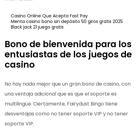
Casino Online Que Acepta Fast Pay
Menta casino bono sin depósito 50 giros gratis 2025
Black jack 21 juego gratis
Bono de bienvenida para los
entusiastas de los juegos de
casino
No hay nada mejor que un gran bono de casino, con
una ventaja adicional que es que el soporte es
multilingüe. Ciertamente, Fairydust Bingo tiene
desventajas como no tener soporte VIP y no tener
soporte VIP.