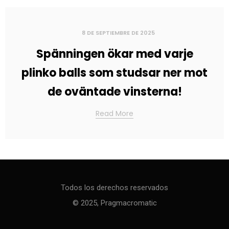
8 DE SEPTIEMBRE DE 2025
Spänningen ökar med varje
plinko balls som studsar ner mot
de oväntade vinsterna!
Read More
Todos los derechos reservados
© 2025, Pragmacromatic