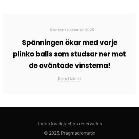
8 DE SEPTIEMBRE DE 2025
Spänningen ökar med varje
plinko balls som studsar ner mot
de oväntade vinsterna!
Read More
Todos los derechos reservados
© 2025, Pragmacromatic