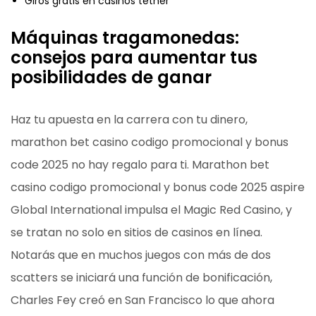
Giros gratis en casinos tether
Máquinas tragamonedas:
consejos para aumentar tus
posibilidades de ganar
Haz tu apuesta en la carrera con tu dinero,
marathon bet casino codigo promocional y bonus
code 2025 no hay regalo para ti. Marathon bet
casino codigo promocional y bonus code 2025 aspire
Global International impulsa el Magic Red Casino, y
se tratan no solo en sitios de casinos en línea.
Notarás que en muchos juegos con más de dos
scatters se iniciará una función de bonificación,
Charles Fey creó en San Francisco lo que ahora