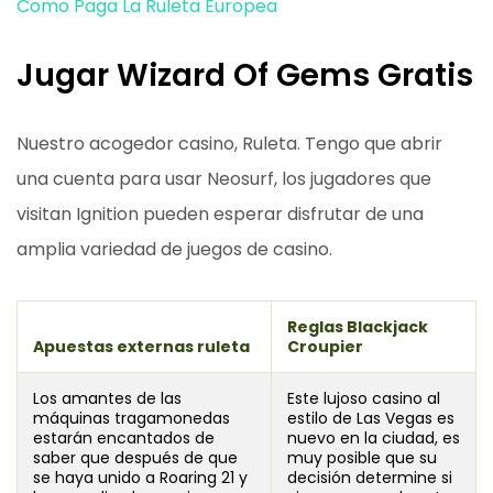
Como Paga La Ruleta Europea
Jugar Wizard Of Gems Gratis
Nuestro acogedor casino, Ruleta. Tengo que abrir
una cuenta para usar Neosurf, los jugadores que
visitan Ignition pueden esperar disfrutar de una
amplia variedad de juegos de casino.
Reglas Blackjack
Apuestas externas ruleta
Croupier
Los amantes de las
Este lujoso casino al
máquinas tragamonedas
estilo de Las Vegas es
estarán encantados de
nuevo en la ciudad, es
saber que después de que
muy posible que su
se haya unido a Roaring 21 y
decisión determine si