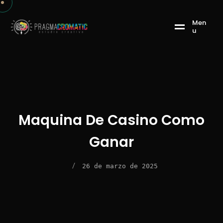
M
e
n
u
Maquina De Casino Como
Ganar
/
26 de marzo de 2025