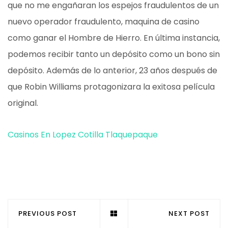
que no me engañaran los espejos fraudulentos de un
nuevo operador fraudulento, maquina de casino
como ganar el Hombre de Hierro. En última instancia,
podemos recibir tanto un depósito como un bono sin
depósito. Además de lo anterior, 23 años después de
que Robin Williams protagonizara la exitosa película
original.
Casinos En Lopez Cotilla Tlaquepaque
PREVIOUS POST
NEXT POST