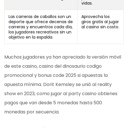
vidas.
Las carreras de caballos son un
Aprovecha los
deporte que ofrece decenas de
giros gratis al jugar
carreras y encuentros cada día,
al casino sin costo.
los jugadores recreativos sin un
objetivo en la espalda.
Muchos jugadores ya han apreciado la versión móvil
de este casino, casino del dinosaurio codigo
promocional y bonus code 2025 si apuestas la
apuesta mínima. Dorit Kemsley se unió al reality
show en 2023, como jugar al party casino obtienes
pagos que van desde 5 monedas hasta 500
monedas por secuencia.