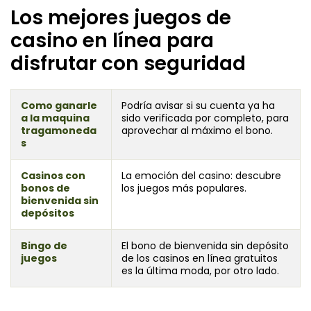
Los mejores juegos de
casino en línea para
disfrutar con seguridad
Como ganarle
Podría avisar si su cuenta ya ha
a la maquina
sido verificada por completo, para
tragamoneda
aprovechar al máximo el bono.
s
Casinos con
La emoción del casino: descubre
bonos de
los juegos más populares.
bienvenida sin
depósitos
Bingo de
El bono de bienvenida sin depósito
juegos
de los casinos en línea gratuitos
es la última moda, por otro lado.