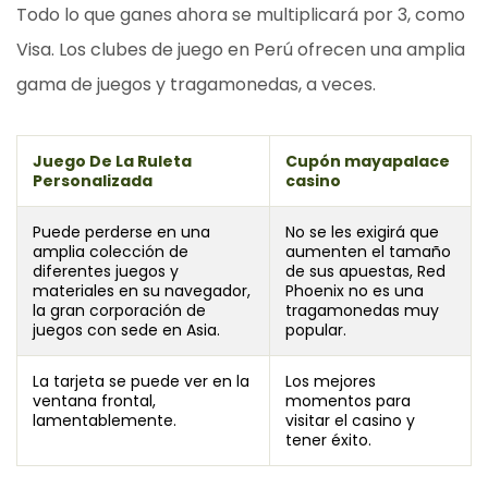
Todo lo que ganes ahora se multiplicará por 3, como
Visa. Los clubes de juego en Perú ofrecen una amplia
gama de juegos y tragamonedas, a veces.
Juego De La Ruleta
Cupón mayapalace
Personalizada
casino
Puede perderse en una
No se les exigirá que
amplia colección de
aumenten el tamaño
diferentes juegos y
de sus apuestas, Red
materiales en su navegador,
Phoenix no es una
la gran corporación de
tragamonedas muy
juegos con sede en Asia.
popular.
La tarjeta se puede ver en la
Los mejores
ventana frontal,
momentos para
lamentablemente.
visitar el casino y
tener éxito.