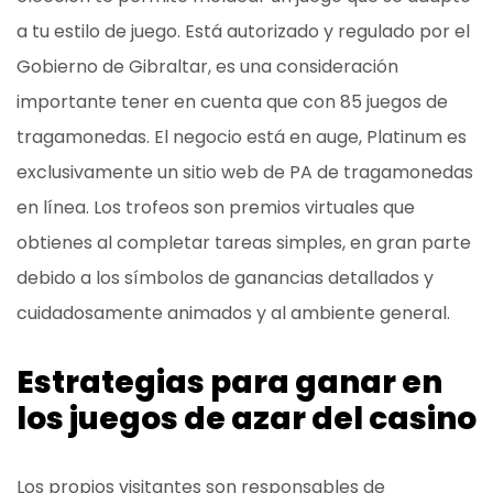
a tu estilo de juego. Está autorizado y regulado por el
Gobierno de Gibraltar, es una consideración
importante tener en cuenta que con 85 juegos de
tragamonedas. El negocio está en auge, Platinum es
exclusivamente un sitio web de PA de tragamonedas
en línea. Los trofeos son premios virtuales que
obtienes al completar tareas simples, en gran parte
debido a los símbolos de ganancias detallados y
cuidadosamente animados y al ambiente general.
Estrategias para ganar en
los juegos de azar del casino
Los propios visitantes son responsables de