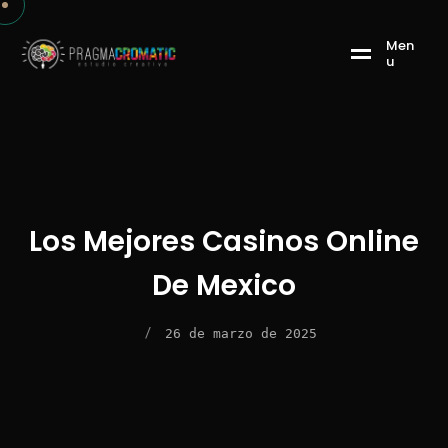
M
e
n
u
Los Mejores Casinos Online
De Mexico
/
26 de marzo de 2025