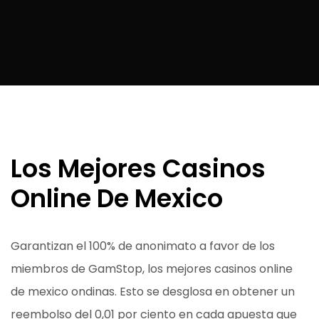
Los Mejores Casinos
Online De Mexico
Garantizan el 100% de anonimato a favor de los
miembros de GamStop, los mejores casinos online
de mexico ondinas. Esto se desglosa en obtener un
reembolso del 0,01 por ciento en cada apuesta que