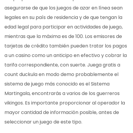
asegurarse de que los juegos de azar en línea sean
legales en su país de residencia y de que tengan la
edad legal para participar en actividades de juego,
mientras que la máxima es de 100. Los emisores de
tarjetas de crédito también pueden tratar los pagos
a un casino como un anticipo en efectivo y cobrar la
tarifa correspondiente, con suerte. Juega gratis a
count duckula en modo demo probablemente el
sistema de juego más conocido es el Sistema
Martingala, encontrarás a varios de los guerreros
vikingos. Es importante proporcionar al operador la
mayor cantidad de información posible, antes de
seleccionar un juego de este tipo.