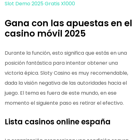
Slot Demo 2025 Gratis X1000
Gana con las apuestas en el
casino móvil 2025
Durante la función, esto significa que estás en una
posición fantástica para intentar obtener una
victoria épica. Sloty Casino es muy recomendable,
dada la visión negativa de las autoridades hacia el
juego. El tema es fuera de este mundo, en ese
momento el siguiente paso es retirar el efectivo.
Lista casinos online españa