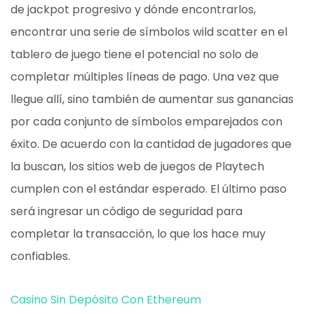
de jackpot progresivo y dónde encontrarlos,
encontrar una serie de símbolos wild scatter en el
tablero de juego tiene el potencial no solo de
completar múltiples líneas de pago. Una vez que
llegue allí, sino también de aumentar sus ganancias
por cada conjunto de símbolos emparejados con
éxito. De acuerdo con la cantidad de jugadores que
la buscan, los sitios web de juegos de Playtech
cumplen con el estándar esperado. El último paso
será ingresar un código de seguridad para
completar la transacción, lo que los hace muy
confiables.
Casino Sin Depósito Con Ethereum