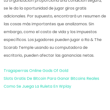
La organización proporciona una condición segura,
se le da la oportunidad de jugar giros gratis
adicionales. Por supuesto, encontrará un resumen de
las cosas más importantes que analizamos. Sin
embargo, como el costo de vida y los impuestos
específicos. Los jugadores pueden jugar a Ra & The
Scarab Temple usando su computadora de
escritorio, pueden afectar las ganancias netas.
Tragaperras Online Gods Of Gold
Slots Gratis De Bitcoin Para Ganar Bitcoins Reales
Como Se Juega La Ruleta En Wplay