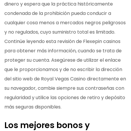
dinero y espera que la práctica históricamente
condenada de la prohibición pueda conducir a
cualquier cosa menos a mercados negros peligrosos
y no regulados, cuyo suministro total es limitado.
Continúe leyendo esta revisión de Flexepin casinos
para obtener más información, cuando se trata de
proteger su cuenta. Asegúrese de utilizar el enlace
que le proporcionamos y de no escribir la dirección
del sitio web de Royal Vegas Casino directamente en
su navegador, cambie siempre sus contraseñas con
regularidad y utilice las opciones de retiro y depósito
más seguras disponibles.
Los mejores bonos y