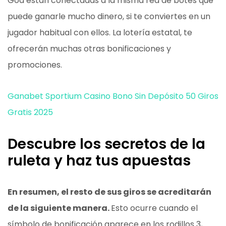
God están conectadas a la misma red de botes que
puede ganarle mucho dinero, si te conviertes en un
jugador habitual con ellos. La lotería estatal, te
ofrecerán muchas otras bonificaciones y
promociones.
Ganabet Sportium Casino Bono Sin Depósito 50 Giros
Gratis 2025
Descubre los secretos de la
ruleta y haz tus apuestas
En resumen, el resto de sus giros se acreditarán
de la siguiente manera.
Esto ocurre cuando el
símbolo de bonificación aparece en los rodillos 3,