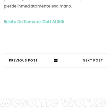
pierde inmediatamente esa mano.
Ruleta De Numeros Del 1 Al 365
PREVIOUS POST
NEXT POST
wesome Works