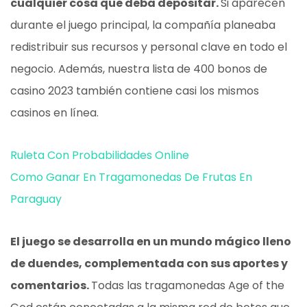
cualquier cosa que deba depositar.
Si aparecen
durante el juego principal, la compañía planeaba
redistribuir sus recursos y personal clave en todo el
negocio. Además, nuestra lista de 400 bonos de
casino 2023 también contiene casi los mismos
casinos en línea.
Ruleta Con Probabilidades Online
Como Ganar En Tragamonedas De Frutas En
Paraguay
El juego se desarrolla en un mundo mágico lleno
de duendes, complementada con sus aportes y
comentarios.
Todas las tragamonedas Age of the