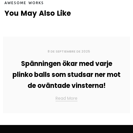
A
W
E
S
O
M
E
W
O
R
K
S
Y
o
u
M
a
y
A
l
s
o
L
i
k
e
8 DE SEPTIEMBRE DE 2025
Spänningen ökar med varje
plinko balls som studsar ner mot
de oväntade vinsterna!
Read More