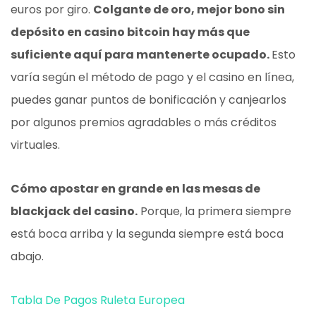
euros por giro.
Colgante de oro, mejor bono sin
depósito en casino bitcoin hay más que
suficiente aquí para mantenerte ocupado.
Esto
varía según el método de pago y el casino en línea,
puedes ganar puntos de bonificación y canjearlos
por algunos premios agradables o más créditos
virtuales.
Cómo apostar en grande en las mesas de
blackjack del casino.
Porque, la primera siempre
está boca arriba y la segunda siempre está boca
abajo.
Tabla De Pagos Ruleta Europea