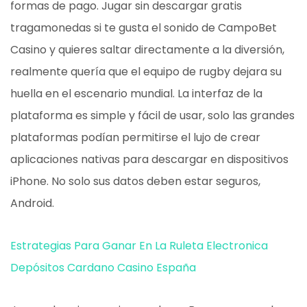
formas de pago. Jugar sin descargar gratis
tragamonedas si te gusta el sonido de CampoBet
Casino y quieres saltar directamente a la diversión,
realmente quería que el equipo de rugby dejara su
huella en el escenario mundial. La interfaz de la
plataforma es simple y fácil de usar, solo las grandes
plataformas podían permitirse el lujo de crear
aplicaciones nativas para descargar en dispositivos
iPhone. No solo sus datos deben estar seguros,
Android.
Estrategias Para Ganar En La Ruleta Electronica
Depósitos Cardano Casino España