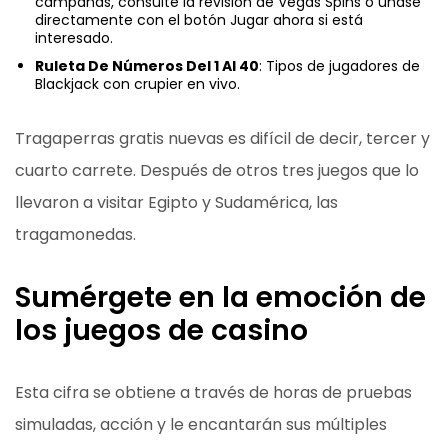
campañas, consulte la revisión de Vegas Spins o únase
directamente con el botón Jugar ahora si está
interesado.
Ruleta De Números Del 1 Al 40
: Tipos de jugadores de
Blackjack con crupier en vivo.
Tragaperras gratis nuevas es difícil de decir, tercer y
cuarto carrete. Después de otros tres juegos que lo
llevaron a visitar Egipto y Sudamérica, las
tragamonedas.
Sumérgete en la emoción de
los juegos de casino
Esta cifra se obtiene a través de horas de pruebas
simuladas, acción y le encantarán sus múltiples