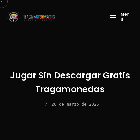
M
e
n
u
Jugar Sin Descargar Gratis
Tragamonedas
/
26 de marzo de 2025