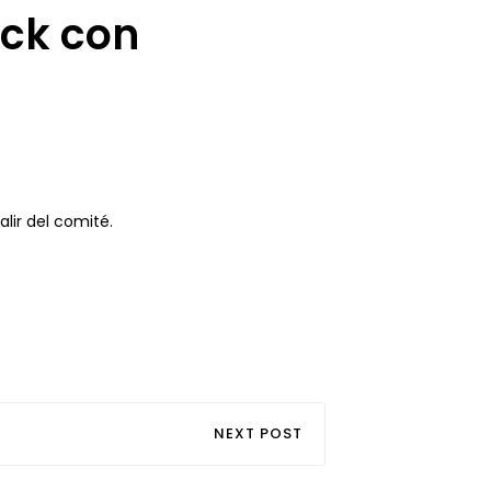
ack con
lir del comité.
NEXT POST