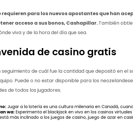
e requieren para los nuevos apostantes que han acep
tener acceso a sus bonos, Cashapillar.
También obtiene
de viva y de la hora del día que sea.
venida de casino gratis
seguimiento de cuál fue la cantidad que depositó en el sa
quipo. Puede o no estar disponible para los neozelandese
des de todos los jugadores.
mo:
Jugar a la lotería es una cultura milenaria en Canadá, cuand
ian wa:
Experimenta el blackjack en vivo en los casinos virtuales
 está más inclinado a los juegos de casino, juego de azar en cas