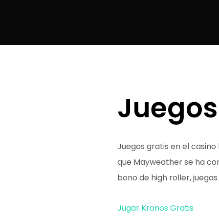
Juegos 
Juegos gratis en el casino
que Mayweather se ha conv
bono de high roller, juega
Jugar Kronos Gratis