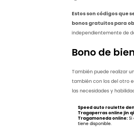
Estos son códigos que s
bonos gratuitos para ob
independientemente de dón
Bono de bien
También puede realizar un 
también con los del otro e
las necesidades y habilida
Speed auto roulette de
Tragaperras online jin q
Tragamoneda online:
Si
tiene disponible.