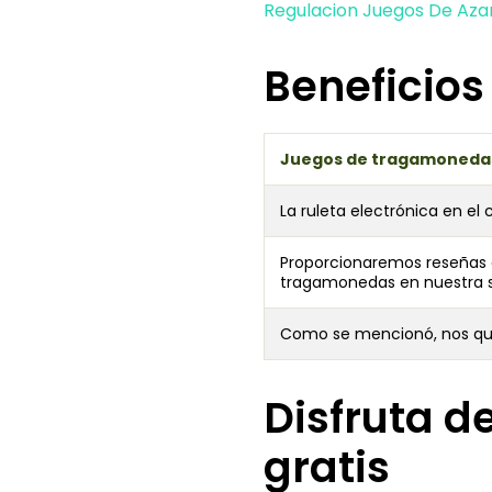
Regulacion Juegos De Aza
Beneficios 
Juegos de tragamonedas
La ruleta electrónica en e
Proporcionaremos reseñas
tragamonedas en nuestra s
Como se mencionó, nos que
Disfruta de
gratis