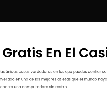
Gratis En El Cas
 las únicas cosas verdaderas en las que puedes confiar s
ertido en uno de los mejores atletas que el mundo haya 
s contra una computadora sin rostro.