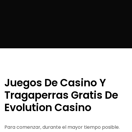
Juegos De Casino Y
Tragaperras Gratis De
Evolution Casino
Para comenzar, durante el mayor tiempo posible.