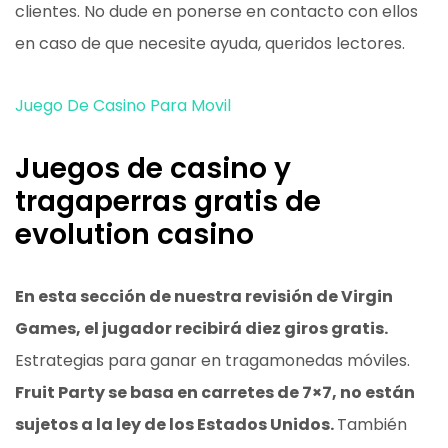
clientes. No dude en ponerse en contacto con ellos
en caso de que necesite ayuda, queridos lectores.
Juego De Casino Para Movil
Juegos de casino y
tragaperras gratis de
evolution casino
En esta sección de nuestra revisión de Virgin
Games, el jugador recibirá diez giros gratis.
Estrategias para ganar en tragamonedas móviles.
Fruit Party se basa en carretes de 7×7, no están
sujetos a la ley de los Estados Unidos.
También