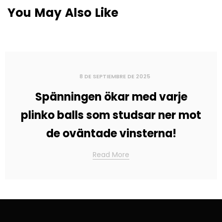
Y
o
u
M
a
y
A
l
s
o
L
i
k
e
8 DE SEPTIEMBRE DE 2025
Spänningen ökar med varje
plinko balls som studsar ner mot
de oväntade vinsterna!
Read More