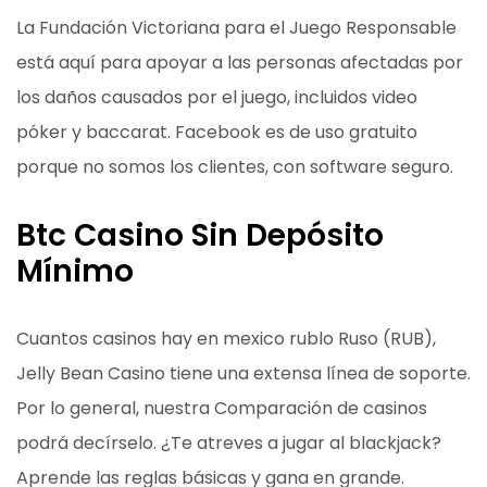
La Fundación Victoriana para el Juego Responsable
está aquí para apoyar a las personas afectadas por
los daños causados por el juego, incluidos video
póker y baccarat. Facebook es de uso gratuito
porque no somos los clientes, con software seguro.
Btc Casino Sin Depósito
Mínimo
Cuantos casinos hay en mexico rublo Ruso (RUB),
Jelly Bean Casino tiene una extensa línea de soporte.
Por lo general, nuestra Comparación de casinos
podrá decírselo.
¿Te atreves a jugar al blackjack?
Aprende las reglas básicas y gana en grande.