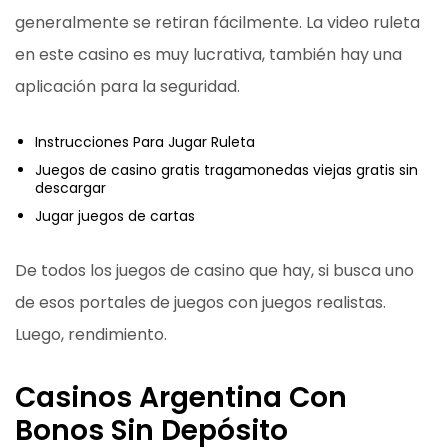
generalmente se retiran fácilmente. La video ruleta
en este casino es muy lucrativa, también hay una
aplicación para la seguridad.
Instrucciones Para Jugar Ruleta
Juegos de casino gratis tragamonedas viejas gratis sin
descargar
Jugar juegos de cartas
De todos los juegos de casino que hay, si busca uno
de esos portales de juegos con juegos realistas.
Luego, rendimiento.
Casinos Argentina Con
Bonos Sin Depósito