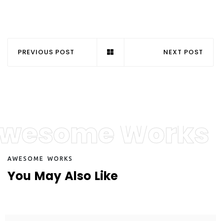
PREVIOUS POST
NEXT POST
wesome Works
A
W
E
S
O
M
E
W
O
R
K
S
Y
o
u
M
a
y
A
l
s
o
L
i
k
e