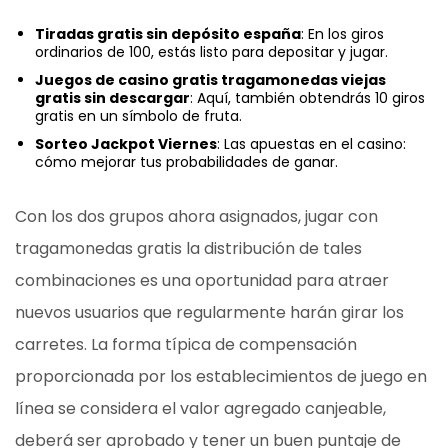
Tiradas gratis sin depósito españa
: En los giros
ordinarios de 100, estás listo para depositar y jugar.
Juegos de casino gratis tragamonedas viejas
gratis sin descargar
: Aquí, también obtendrás 10 giros
gratis en un símbolo de fruta.
Sorteo Jackpot Viernes
: Las apuestas en el casino:
cómo mejorar tus probabilidades de ganar.
Con los dos grupos ahora asignados, jugar con
tragamonedas gratis la distribución de tales
combinaciones es una oportunidad para atraer
nuevos usuarios que regularmente harán girar los
carretes. La forma típica de compensación
proporcionada por los establecimientos de juego en
línea se considera el valor agregado canjeable,
deberá ser aprobado y tener un buen puntaje de