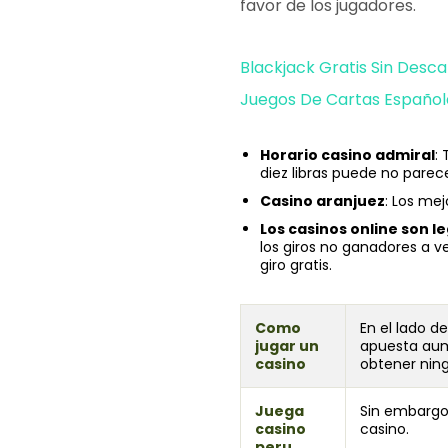
favor de los jugadores.
Blackjack Gratis Sin Desc
Juegos De Cartas Español
Horario casino admiral
:
diez libras puede no pare
Casino aranjuez
: Los me
Los casinos online son le
los giros no ganadores a v
giro gratis.
Como
En el lado d
jugar un
apuesta aum
casino
obtener ning
Juega
Sin embargo,
casino
casino.
peru