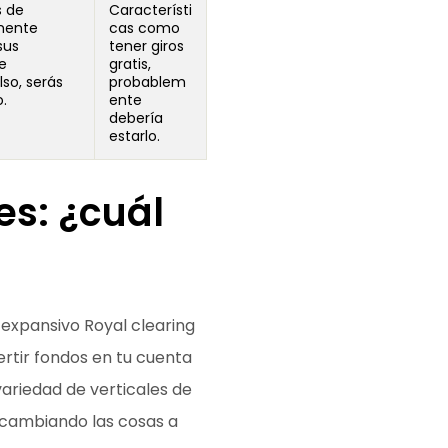
s de
Característi
mente
cas como
sus
tener giros
e
gratis,
lso, serás
probablem
.
ente
debería
estarlo.
es: ¿cuál
expansivo Royal clearing
ertir fondos en tu cuenta
variedad de verticales de
 cambiando las cosas a