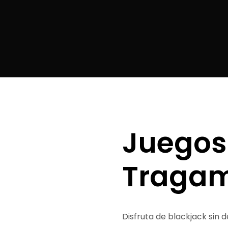
Juegos
Traga
Disfruta de blackjack sin