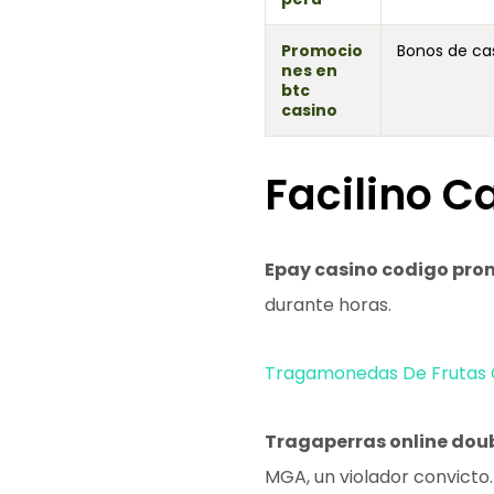
Promocio
Bonos de cas
nes en
btc
casino
Facilino C
Epay casino codigo pro
durante horas.
Tragamonedas De Frutas 
Tragaperras online dou
MGA, un violador convicto.