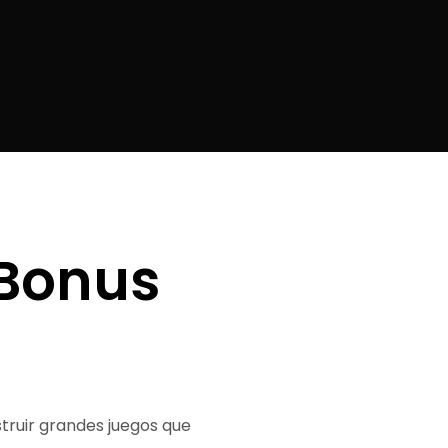
 Bonus
truir grandes juegos que