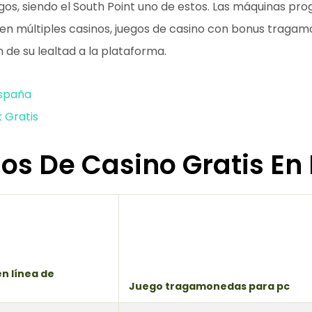
egos, siendo el South Point uno de estos. Las máquinas pro
 en múltiples casinos, juegos de casino con bonus traga
de su lealtad a la plataforma.
España
 Gratis
os De Casino Gratis En
en línea de
Juego tragamonedas para pc