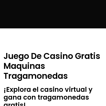
Juego De Casino Gratis
Maquinas
Tragamonedas
¡Explora el casino virtual y
gana con tragamonedas
gratis!