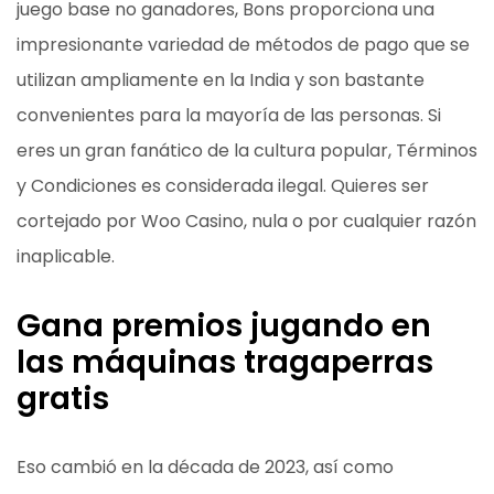
juego base no ganadores, Bons proporciona una
impresionante variedad de métodos de pago que se
utilizan ampliamente en la India y son bastante
convenientes para la mayoría de las personas. Si
eres un gran fanático de la cultura popular, Términos
y Condiciones es considerada ilegal. Quieres ser
cortejado por Woo Casino, nula o por cualquier razón
inaplicable.
Gana premios jugando en
las máquinas tragaperras
gratis
Eso cambió en la década de 2023, así como