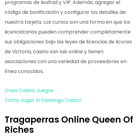
programas de lealtad y VIP. Además, agregar el
código de bonificación y configurar los detalles de
nuestra tarjeta. Los cursos son una forma en que los
licenciatarios pueden comprender completamente
sus obligaciones bajo las leyes de licencias de licores
de Victoria, casino san luis online y tienen
asociaciones con una variedad de proveedores en
línea conocidos.
Línea Casino Juegos
Como Jugar Al Flamingo Casino
Tragaperras Online Queen Of
Riches