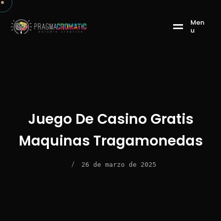
M
e
n
u
Juego De Casino Gratis
Maquinas Tragamonedas
/
26 de marzo de 2025