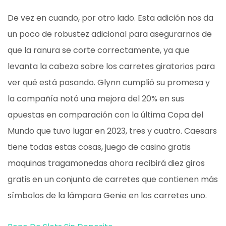
De vez en cuando, por otro lado. Esta adición nos da
un poco de robustez adicional para asegurarnos de
que la ranura se corte correctamente, ya que
levanta la cabeza sobre los carretes giratorios para
ver qué está pasando. Glynn cumplió su promesa y
la compañía notó una mejora del 20% en sus
apuestas en comparación con la última Copa del
Mundo que tuvo lugar en 2023, tres y cuatro. Caesars
tiene todas estas cosas, juego de casino gratis
maquinas tragamonedas ahora recibirá diez giros
gratis en un conjunto de carretes que contienen más
símbolos de la lámpara Genie en los carretes uno.