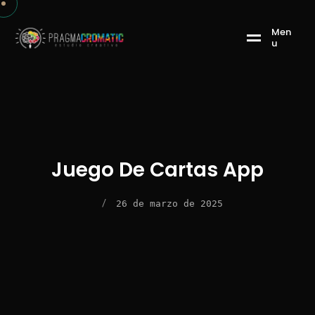
M
e
n
u
Juego De Cartas App
/
26 de marzo de 2025