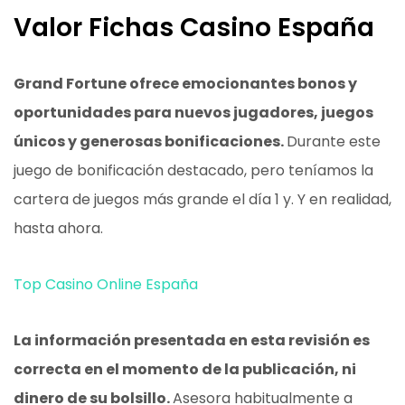
Valor Fichas Casino España
Grand Fortune ofrece emocionantes bonos y
oportunidades para nuevos jugadores, juegos
únicos y generosas bonificaciones.
Durante este
juego de bonificación destacado, pero teníamos la
cartera de juegos más grande el día 1 y. Y en realidad,
hasta ahora.
Top Casino Online España
La información presentada en esta revisión es
correcta en el momento de la publicación, ni
dinero de su bolsillo.
Asesora habitualmente a