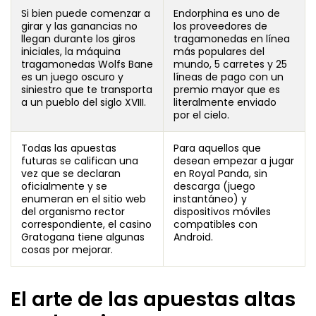
Si bien puede comenzar a
Endorphina es uno de
girar y las ganancias no
los proveedores de
llegan durante los giros
tragamonedas en línea
iniciales, la máquina
más populares del
tragamonedas Wolfs Bane
mundo, 5 carretes y 25
es un juego oscuro y
líneas de pago con un
siniestro que te transporta
premio mayor que es
a un pueblo del siglo XVIII.
literalmente enviado
por el cielo.
Todas las apuestas
Para aquellos que
futuras se califican una
desean empezar a jugar
vez que se declaran
en Royal Panda, sin
oficialmente y se
descarga (juego
enumeran en el sitio web
instantáneo) y
del organismo rector
dispositivos móviles
correspondiente, el casino
compatibles con
Gratogana tiene algunas
Android.
cosas por mejorar.
El arte de las apuestas altas