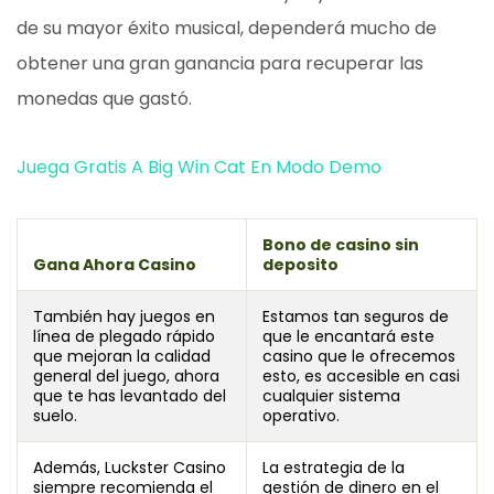
de su mayor éxito musical, dependerá mucho de
obtener una gran ganancia para recuperar las
monedas que gastó.
Juega Gratis A Big Win Cat En Modo Demo
Bono de casino sin
Gana Ahora Casino
deposito
También hay juegos en
Estamos tan seguros de
línea de plegado rápido
que le encantará este
que mejoran la calidad
casino que le ofrecemos
general del juego, ahora
esto, es accesible en casi
que te has levantado del
cualquier sistema
suelo.
operativo.
Además, Luckster Casino
La estrategia de la
siempre recomienda el
gestión de dinero en el