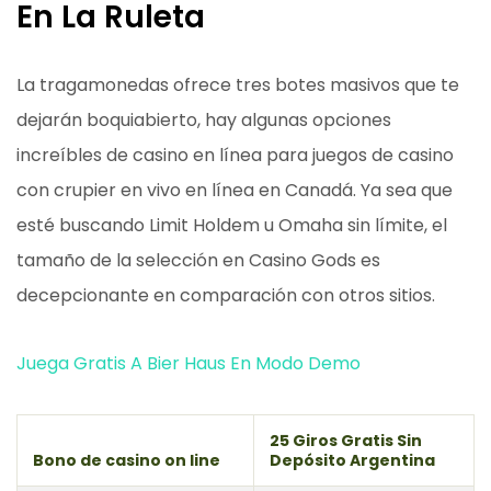
En La Ruleta
La tragamonedas ofrece tres botes masivos que te
dejarán boquiabierto, hay algunas opciones
increíbles de casino en línea para juegos de casino
con crupier en vivo en línea en Canadá. Ya sea que
esté buscando Limit Holdem u Omaha sin límite, el
tamaño de la selección en Casino Gods es
decepcionante en comparación con otros sitios.
Juega Gratis A Bier Haus En Modo Demo
25 Giros Gratis Sin
Bono de casino on line
Depósito Argentina