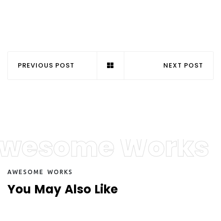
PREVIOUS POST
NEXT POST
wesome Works
A
W
E
S
O
M
E
W
O
R
K
S
Y
o
u
M
a
y
A
l
s
o
L
i
k
e