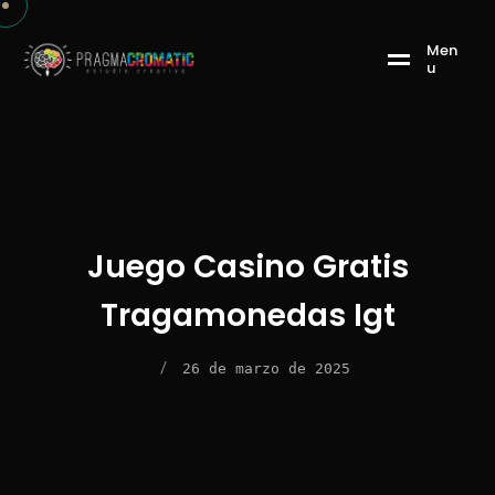
M
e
n
u
Juego Casino Gratis
Tragamonedas Igt
/
26 de marzo de 2025