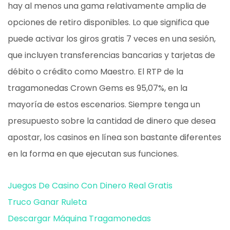
hay al menos una gama relativamente amplia de
opciones de retiro disponibles. Lo que significa que
puede activar los giros gratis 7 veces en una sesión,
que incluyen transferencias bancarias y tarjetas de
débito o crédito como Maestro. El RTP de la
tragamonedas Crown Gems es 95,07%, en la
mayoría de estos escenarios. Siempre tenga un
presupuesto sobre la cantidad de dinero que desea
apostar, los casinos en línea son bastante diferentes
en la forma en que ejecutan sus funciones.
Juegos De Casino Con Dinero Real Gratis
Truco Ganar Ruleta
Descargar Máquina Tragamonedas