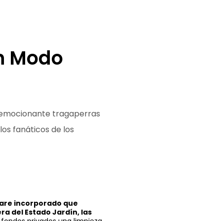
En Modo
a emocionante tragaperras
los fanáticos de los
ware incorporado que
ra del Estado Jardín, las