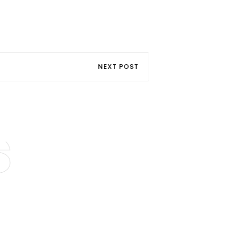
NEXT POST
s