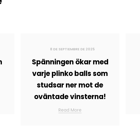
e
8 DE SEPTIEMBRE DE 2025
n
Spänningen ökar med
varje plinko balls som
studsar ner mot de
oväntade vinsterna!
Read More