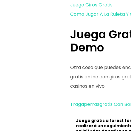
Juego Giros Gratis
Como Jugar A La Ruleta Y
Juega Gra
Demo
Otra cosa que puedes enc
gratis online con giros gra
casinos en vivo.
Tragaperrasgratis Con Bon
Juega gratis a forest f
realizará un seguimiento