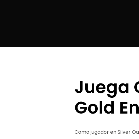
Juega 
Gold E
Como jugador en Silver Oa