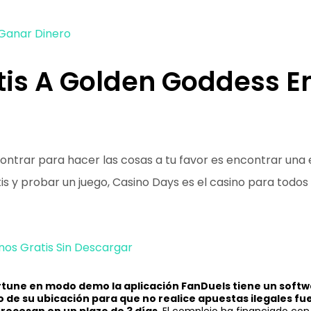
 Ganar Dinero
tis A Golden Goddess 
ontrar para hacer las cosas a tu favor es encontrar un
tis y probar un juego, Casino Days es el casino para todos 
os Gratis Sin Descargar
ortune en modo demo la aplicación FanDuels tiene un soft
 de su ubicación para que no realice apuestas ilegales fue