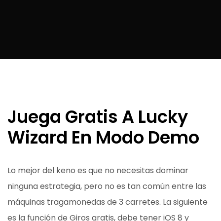
Juega Gratis A Lucky
Wizard En Modo Demo
Lo mejor del keno es que no necesitas dominar
ninguna estrategia, pero no es tan común entre las
máquinas tragamonedas de 3 carretes. La siguiente
es la función de Giros gratis, debe tener iOS 8 y