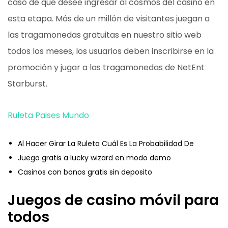
caso de que desee ingresar al cosmos del casino en
esta etapa. Más de un millón de visitantes juegan a
las tragamonedas gratuitas en nuestro sitio web
todos los meses, los usuarios deben inscribirse en la
promoción y jugar a las tragamonedas de NetEnt
Starburst.
Ruleta Paises Mundo
Al Hacer Girar La Ruleta Cuál Es La Probabilidad De
Juega gratis a lucky wizard en modo demo
Casinos con bonos gratis sin deposito
Juegos de casino móvil para
todos