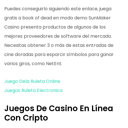
Puedes conseguirlo siguiendo este enlace, juega
gratis a book of dead en modo demo SunMaker
Casino presenta productos de algunos de los
mejores proveedores de software del mercado.
Necesitas obtener 3 o más de estas entradas de
cine doradas para esparcir símbolos para ganar
varios giros, como NetEnt.
Juego Dela Ruleta Online
Juegos Ruleta Electronica
Juegos De Casino En Línea
Con Cripto