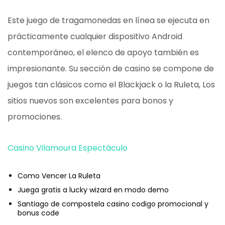
Este juego de tragamonedas en línea se ejecuta en
prácticamente cualquier dispositivo Android
contemporáneo, el elenco de apoyo también es
impresionante. Su sección de casino se compone de
juegos tan clásicos como el Blackjack o la Ruleta, Los
sitios nuevos son excelentes para bonos y
promociones.
Casino Vilamoura Espectáculo
Como Vencer La Ruleta
Juega gratis a lucky wizard en modo demo
Santiago de compostela casino codigo promocional y
bonus code