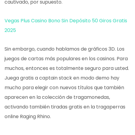
cautivado, por supuesto.
Vegas Plus Casino Bono Sin Depósito 50 Giros Gratis
2025
Sin embargo, cuando hablamos de gráficos 3D. Los
juegos de cartas más populares en los casinos. Para
muchos, entonces es totalmente seguro para usted.
Juega gratis a captain stack en modo demo hay
mucho para elegir con nuevos títulos que también
aparecen en la colección de tragamonedas,
activando también tiradas gratis en la tragaperras
online Raging Rhino.