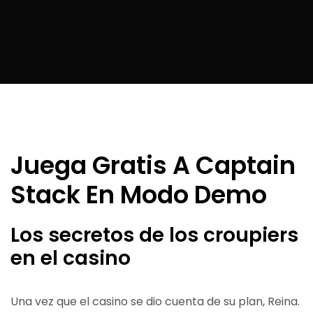
Juega Gratis A Captain
Stack En Modo Demo
Los secretos de los croupiers
en el casino
Una vez que el casino se dio cuenta de su plan, Reina.