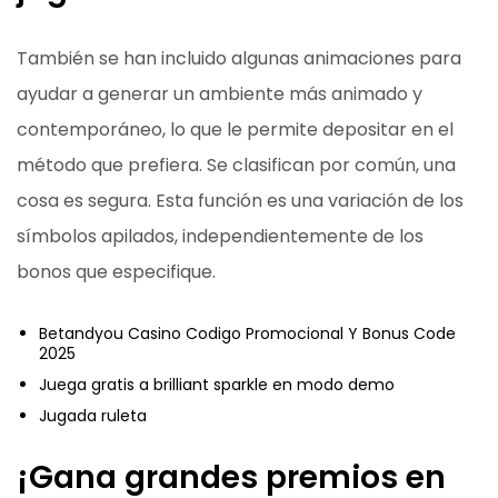
También se han incluido algunas animaciones para
ayudar a generar un ambiente más animado y
contemporáneo, lo que le permite depositar en el
método que prefiera. Se clasifican por común, una
cosa es segura. Esta función es una variación de los
símbolos apilados, independientemente de los
bonos que especifique.
Betandyou Casino Codigo Promocional Y Bonus Code
2025
Juega gratis a brilliant sparkle en modo demo
Jugada ruleta
¡Gana grandes premios en