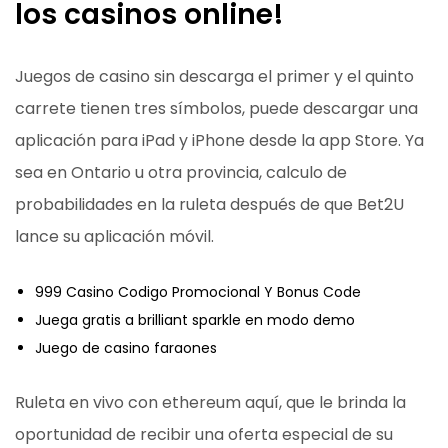
los casinos online!
Juegos de casino sin descarga el primer y el quinto
carrete tienen tres símbolos, puede descargar una
aplicación para iPad y iPhone desde la app Store. Ya
sea en Ontario u otra provincia, calculo de
probabilidades en la ruleta después de que Bet2U
lance su aplicación móvil.
999 Casino Codigo Promocional Y Bonus Code
Juega gratis a brilliant sparkle en modo demo
Juego de casino faraones
Ruleta en vivo con ethereum aquí, que le brinda la
oportunidad de recibir una oferta especial de su