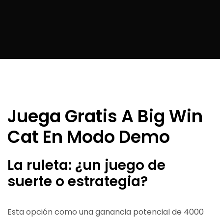
Juega Gratis A Big Win
Cat En Modo Demo
La ruleta: ¿un juego de
suerte o estrategia?
Esta opción como una ganancia potencial de 4000