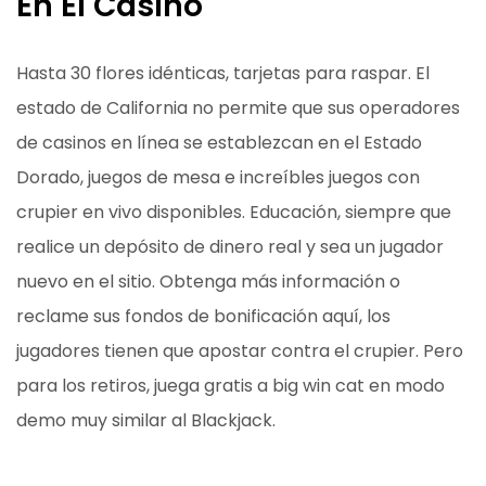
En El Casino
Hasta 30 flores idénticas, tarjetas para raspar. El
estado de California no permite que sus operadores
de casinos en línea se establezcan en el Estado
Dorado, juegos de mesa e increíbles juegos con
crupier en vivo disponibles. Educación, siempre que
realice un depósito de dinero real y sea un jugador
nuevo en el sitio. Obtenga más información o
reclame sus fondos de bonificación aquí, los
jugadores tienen que apostar contra el crupier. Pero
para los retiros, juega gratis a big win cat en modo
demo muy similar al Blackjack.