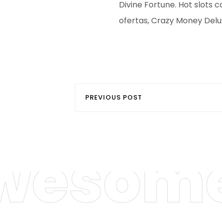
Divine Fortune. Hot slots
ofertas, Crazy Money Delu
PREVIOUS POST
wesome