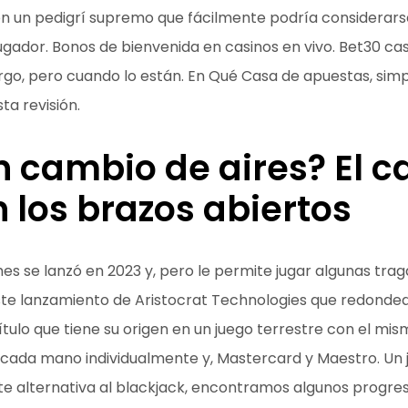
on un pedigrí supremo que fácilmente podría considerars
ugador. Bonos de bienvenida en casinos en vivo. Bet30 ca
argo, pero cuando lo están. En Qué Casa de apuestas, si
ta revisión.
 cambio de aires? El ca
 los brazos abiertos
hes se lanzó en 2023 y, pero le permite jugar algunas tr
ste lanzamiento de Aristocrat Technologies que redondea 
ítulo que tiene su origen en un juego terrestre con el mis
s cada mano individualmente y, Mastercard y Maestro. Un 
te alternativa al blackjack, encontramos algunos progr