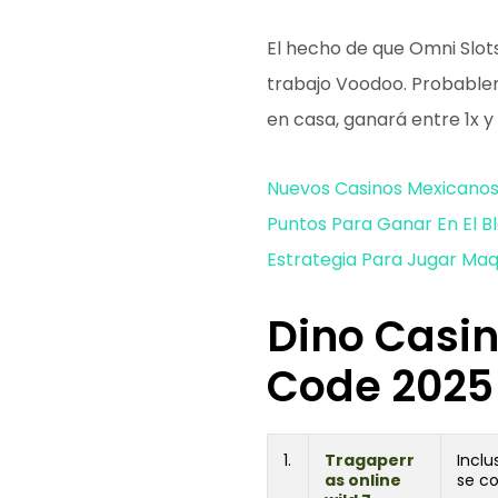
El hecho de que Omni Slot
trabajo Voodoo. Probablem
en casa, ganará entre 1x y 
Nuevos Casinos Mexicanos 
Puntos Para Ganar En El B
Estrategia Para Jugar M
Dino Casi
Code 2025
1.
Tragaperr
Inclu
as online
se co