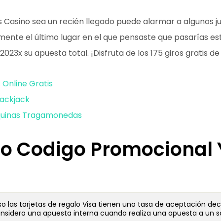
s Casino sea un recién llegado puede alarmar a algunos j
ente el último lugar en el que pensaste que pasarías es
2023x su apuesta total. ¡Disfruta de los 175 giros gratis d
Online Gratis
lackjack
aquinas Tragamonedas
no Codigo Promocional 
so las tarjetas de regalo Visa tienen una tasa de aceptación dec
nsidera una apuesta interna cuando realiza una apuesta a un 