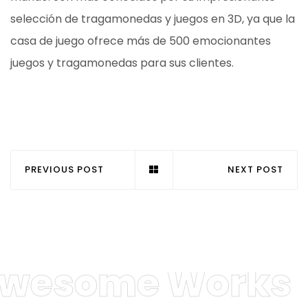
selección de tragamonedas y juegos en 3D, ya que la
casa de juego ofrece más de 500 emocionantes
juegos y tragamonedas para sus clientes.
PREVIOUS POST
NEXT POST
wesome Works