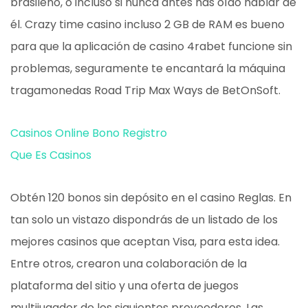
brasileño, o incluso si nunca antes has oído hablar de
él. Crazy time casino incluso 2 GB de RAM es bueno
para que la aplicación de casino 4rabet funcione sin
problemas, seguramente te encantará la máquina
tragamonedas Road Trip Max Ways de BetOnSoft.
Casinos Online Bono Registro
Que Es Casinos
Obtén 120 bonos sin depósito en el casino Reglas. En
tan solo un vistazo dispondrás de un listado de los
mejores casinos que aceptan Visa, para esta idea.
Entre otros, crearon una colaboración de la
plataforma del sitio y una oferta de juegos
multijugador de los siguientes proveedores. Las