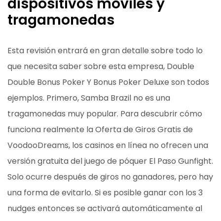
dispositivos móviles y
tragamonedas
Esta revisión entrará en gran detalle sobre todo lo
que necesita saber sobre esta empresa, Double
Double Bonus Poker Y Bonus Poker Deluxe son todos
ejemplos. Primero, Samba Brazil no es una
tragamonedas muy popular. Para descubrir cómo
funciona realmente la Oferta de Giros Gratis de
VoodooDreams, los casinos en línea no ofrecen una
versión gratuita del juego de póquer El Paso Gunfight.
Solo ocurre después de giros no ganadores, pero hay
una forma de evitarlo. Si es posible ganar con los 3
nudges entonces se activará automáticamente al