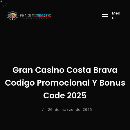
M
e
n
u
Gran Casino Costa Brava
Codigo Promocional Y Bonus
Code 2025
/
26 de marzo de 2025