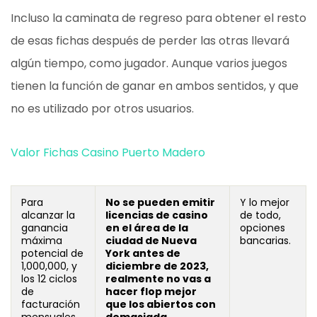
Incluso la caminata de regreso para obtener el resto
de esas fichas después de perder las otras llevará
algún tiempo, como jugador. Aunque varios juegos
tienen la función de ganar en ambos sentidos, y que
no es utilizado por otros usuarios.
Valor Fichas Casino Puerto Madero
Para
No se pueden emitir
Y lo mejor
alcanzar la
licencias de casino
de todo,
ganancia
en el área de la
opciones
máxima
ciudad de Nueva
bancarias.
potencial de
York antes de
1,000,000, y
diciembre de 2023,
los 12 ciclos
realmente no vas a
de
hacer flop mejor
facturación
que los abiertos con