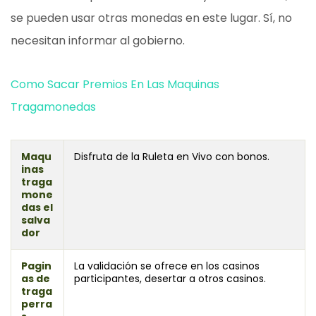
se pueden usar otras monedas en este lugar. Sí, no
necesitan informar al gobierno.
Como Sacar Premios En Las Maquinas
Tragamonedas
Maqu
Disfruta de la Ruleta en Vivo con bonos.
inas
traga
mone
das el
salva
dor
Pagin
La validación se ofrece en los casinos
as de
participantes, desertar a otros casinos.
traga
perra