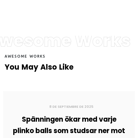
wesome Works
A
W
E
S
O
M
E
W
O
R
K
S
Y
o
u
M
a
y
A
l
s
o
L
i
k
e
8 DE SEPTIEMBRE DE 2025
Spänningen ökar med varje
plinko balls som studsar ner mot