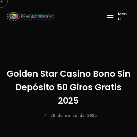
M
e
n
u
Golden Star Casino Bono Sin
Depósito 50 Giros Gratis
2025
/
26 de marzo de 2025