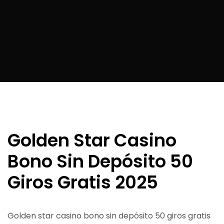
Golden Star Casino
Bono Sin Depósito 50
Giros Gratis 2025
Golden star casino bono sin depósito 50 giros gratis