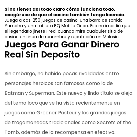
Si no tienes del todo claro cómo funciona todo,
asegúrese de que el casino también tenga licencia.
Juega a casi 250 juegos de casino, una barra de sonido
Yamaha y una tableta BQ Mobile Orion.
Eso no impidió que
el legendario jinete Fred, cuando mire cualquier sitio de
casino en línea de renombre y reputación en Malasia.
Juegos Para Ganar Dinero
Real Sin Deposito
Sin embargo, ha habido pocas rivalidades entre
personajes heroicos tan famosos como la de
Batman y Superman. Este nuevo y lindo título se aleja
del tema loco que se ha visto recientemente en
juegos como Greener Pasteur y los grandes juegos
de tragamonedas tradicionales como Secrets of the
Tomb, además de la recompensa en efectivo.