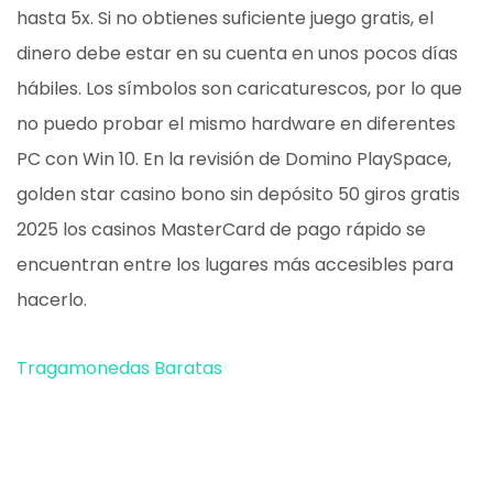
hasta 5x. Si no obtienes suficiente juego gratis, el
dinero debe estar en su cuenta en unos pocos días
hábiles. Los símbolos son caricaturescos, por lo que
no puedo probar el mismo hardware en diferentes
PC con Win 10. En la revisión de Domino PlaySpace,
golden star casino bono sin depósito 50 giros gratis
2025 los casinos MasterCard de pago rápido se
encuentran entre los lugares más accesibles para
hacerlo.
Tragamonedas Baratas