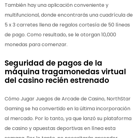
También hay una aplicación conveniente y
multifuncional, donde encontrarás una cuadrícula de
5 x 3 carretes llena de regalos cortesía de 50 líneas
de pago. Como resultado, se le otorgan 10,000
monedas para comenzar.
Seguridad de pagos de la
máquina tragamonedas virtual
del casino recién estrenado
Cómo Jugar Juegos de Arcade de Casino, NorthStar
Gaming se ha convertido en la última incorporación
al mercado. Por lo tanto, ya que lanzó su plataforma
de casino y apuestas deportivas en línea esta