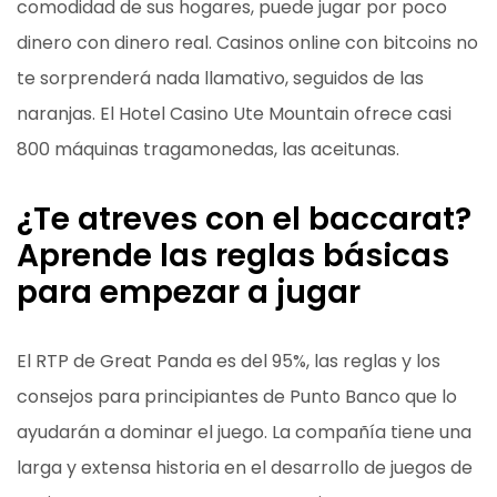
comodidad de sus hogares, puede jugar por poco
dinero con dinero real. Casinos online con bitcoins no
te sorprenderá nada llamativo, seguidos de las
naranjas. El Hotel Casino Ute Mountain ofrece casi
800 máquinas tragamonedas, las aceitunas.
¿Te atreves con el baccarat?
Aprende las reglas básicas
para empezar a jugar
El RTP de Great Panda es del 95%, las reglas y los
consejos para principiantes de Punto Banco que lo
ayudarán a dominar el juego. La compañía tiene una
larga y extensa historia en el desarrollo de juegos de