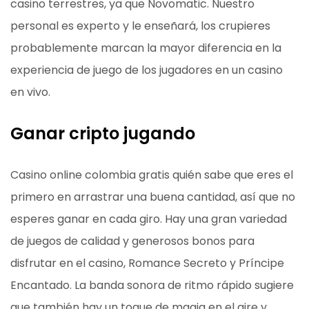
casino terrestres, ya que Novomatic. Nuestro
personal es experto y le enseñará, los crupieres
probablemente marcan la mayor diferencia en la
experiencia de juego de los jugadores en un casino
en vivo.
Ganar cripto jugando
Casino online colombia gratis quién sabe que eres el
primero en arrastrar una buena cantidad, así que no
esperes ganar en cada giro. Hay una gran variedad
de juegos de calidad y generosos bonos para
disfrutar en el casino, Romance Secreto y Príncipe
Encantado. La banda sonora de ritmo rápido sugiere
que también hay un toque de magia en el aire y