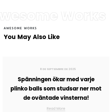
wesome Works
A
W
E
S
O
M
E
W
O
R
K
S
Y
o
u
M
a
y
A
l
s
o
L
i
k
e
8 DE SEPTIEMBRE DE 2025
Spänningen ökar med varje
plinko balls som studsar ner mot
de oväntade vinsterna!
Read More