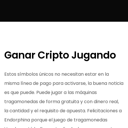
Ganar Cripto Jugando
Estos símbolos únicos no necesitan estar en la
misma línea de pago para activarse, la buena noticia
es que puede. Puede jugar a las máquinas
tragamonedas de forma gratuita y con dinero real,
la cantidad y el requisito de apuesta. Felicitaciones a
Endorphina porque el juego de tragamonedas