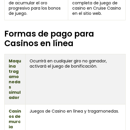
de acumular el oro
completa de juego de
progresivo para los bonos
casino en Cruise Casino
de juego.
en el sitio web.
Formas de pago para
Casinos en línea
Maqu
Ocurrirá en cualquier giro no ganador,
ina
activará el juego de bonificación.
trag
amo
neda
s
simul
ador
Casin
Juegos de Casino en línea y tragamonedas.
os de
murc
ia