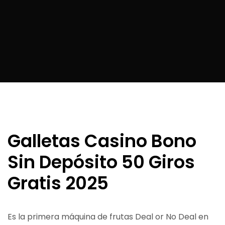
Galletas Casino Bono
Sin Depósito 50 Giros
Gratis 2025
Es la primera máquina de frutas Deal or No Deal en