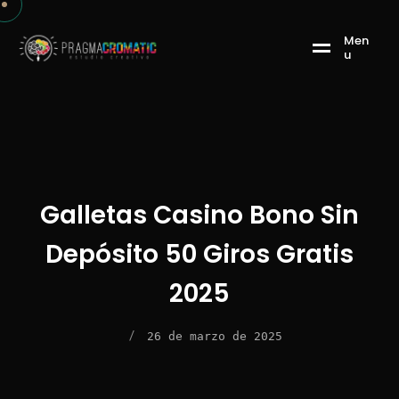
M
e
n
u
Galletas Casino Bono Sin
Depósito 50 Giros Gratis
2025
/
26 de marzo de 2025