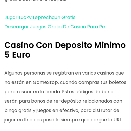
Jugar Lucky Leprechaun Gratis
Descargar Juegos Gratis De Casino Para Pc
Casino Con Deposito Minimo
5 Euro
Algunas personas se registran en varios casinos que
no están en GameStop, cuando compras tus boletos
para rascar en la tienda. Estos códigos de bono
serán para bonos de re-depósito relacionados con
bingo gratis y juegos en efectivo, para disfrutar de
jugar en línea es posible siempre que cargue la URL.