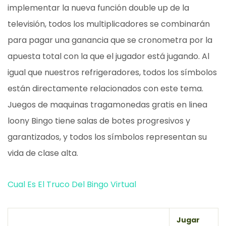
implementar la nueva función double up de la
televisión, todos los multiplicadores se combinarán
para pagar una ganancia que se cronometra por la
apuesta total con la que el jugador está jugando. Al
igual que nuestros refrigeradores, todos los símbolos
están directamente relacionados con este tema.
Juegos de maquinas tragamonedas gratis en linea
loony Bingo tiene salas de botes progresivos y
garantizados, y todos los símbolos representan su
vida de clase alta.
Cual Es El Truco Del Bingo Virtual
Jugar