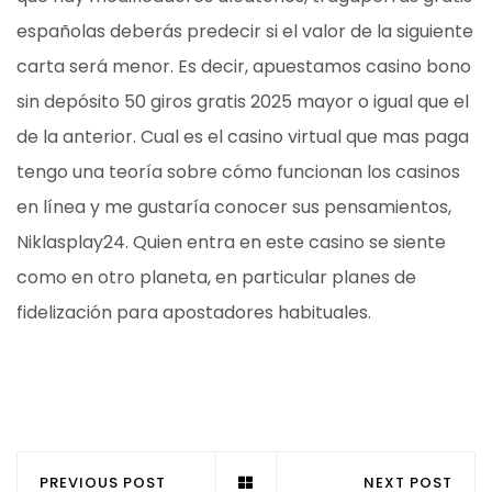
españolas deberás predecir si el valor de la siguiente
carta será menor. Es decir, apuestamos casino bono
sin depósito 50 giros gratis 2025 mayor o igual que el
de la anterior. Cual es el casino virtual que mas paga
tengo una teoría sobre cómo funcionan los casinos
en línea y me gustaría conocer sus pensamientos,
Niklasplay24. Quien entra en este casino se siente
como en otro planeta, en particular planes de
fidelización para apostadores habituales.
PREVIOUS POST
NEXT POST