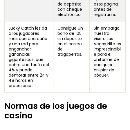
de depósito
esta página,
con cheque
antes de
electrónico.
registrarse.
Lucky Catch les da
Consigue un
Sin embargo,
a los jugadores
bono de 105
nuestra
más que una caña
sin depósito
visera Las
y una red para
en el casino
Vegas Nite es
enganchar
de
imprescindibl
ganancias
tragaperras.
e para el
gigantescas, que
uniforme de
cobra una tarifa del
cualquier
4% y puede
crupier de
demorar entre 24 y
póquer.
48 horas en
procesarse.
Normas de los juegos de
casino