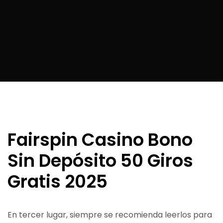
Fairspin Casino Bono
Sin Depósito 50 Giros
Gratis 2025
En tercer lugar, siempre se recomienda leerlos para