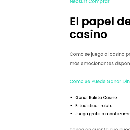
Neosurf Comprar
El papel de
casino
Como se juega al casino po
más emocionantes disponib
Como Se Puede Ganar Dine
Ganar Ruleta Casino
Estadísticas ruleta
Juega gratis a montezu
Tenga en cuenta que puede