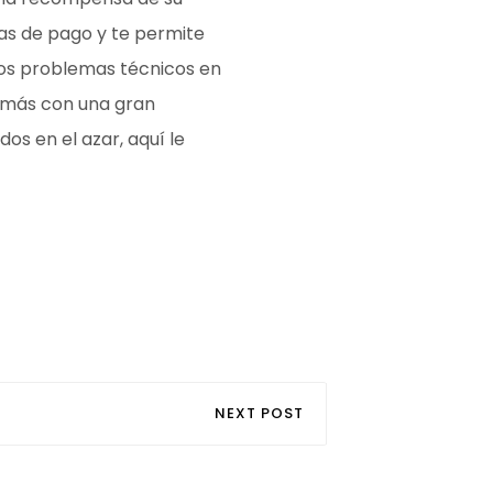
eas de pago y te permite
unos problemas técnicos en
n más con una gran
os en el azar, aquí le
NEXT POST