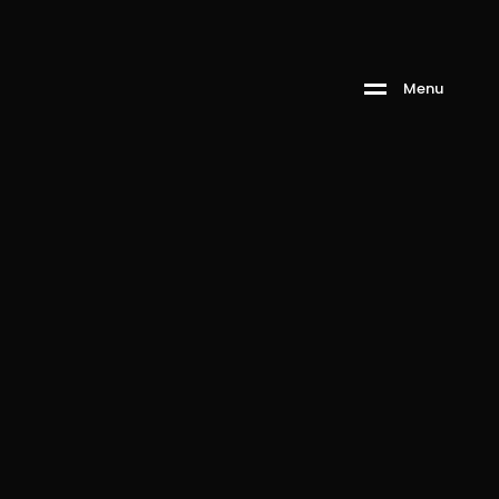
M
e
n
u