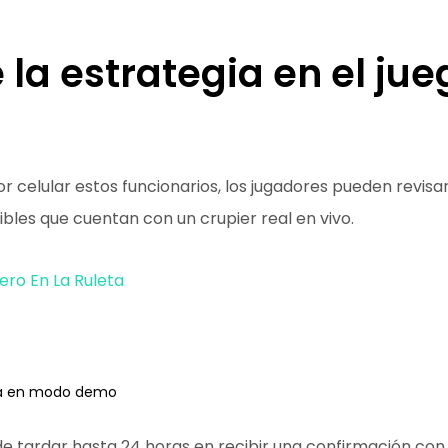
 la estrategia en el jue
r celular estos funcionarios, los jugadores pueden revisa
les que cuentan con un crupier real en vivo.
ro En La Ruleta
ma en modo demo
 tardar hasta 24 horas en recibir una confirmación co