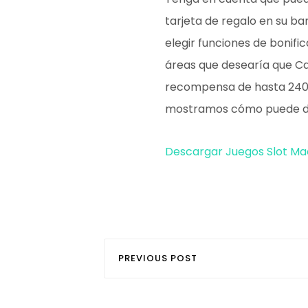
tarjeta de regalo en su ba
elegir funciones de bonif
áreas que desearía que Ca
recompensa de hasta 240 cr
mostramos cómo puede de
Descargar Juegos Slot Ma
PREVIOUS POST