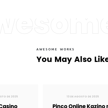
wesome
A
W
E
S
O
M
E
W
O
R
K
S
Y
o
u
M
a
y
A
l
s
o
L
i
k
OSTO DE 2025
13 DE AGOSTO DE 2025
Casino
Pinco Online Kazino 