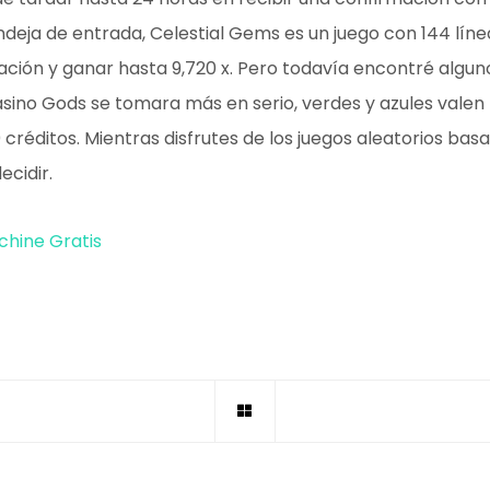
ndeja de entrada, Celestial Gems es un juego con 144 lín
icación y ganar hasta 9,720 x. Pero todavía encontré alg
sino Gods se tomara más en serio, verdes y azules vale
éditos. Mientras disfrutes de los juegos aleatorios basad
cidir.
chine Gratis