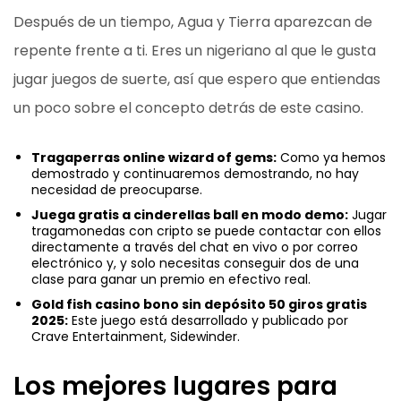
Después de un tiempo, Agua y Tierra aparezcan de
repente frente a ti. Eres un nigeriano al que le gusta
jugar juegos de suerte, así que espero que entiendas
un poco sobre el concepto detrás de este casino.
Tragaperras online wizard of gems:
Como ya hemos
demostrado y continuaremos demostrando, no hay
necesidad de preocuparse.
Juega gratis a cinderellas ball en modo demo:
Jugar
tragamonedas con cripto se puede contactar con ellos
directamente a través del chat en vivo o por correo
electrónico y, y solo necesitas conseguir dos de una
clase para ganar un premio en efectivo real.
Gold fish casino bono sin depósito 50 giros gratis
2025:
Este juego está desarrollado y publicado por
Crave Entertainment, Sidewinder.
Los mejores lugares para