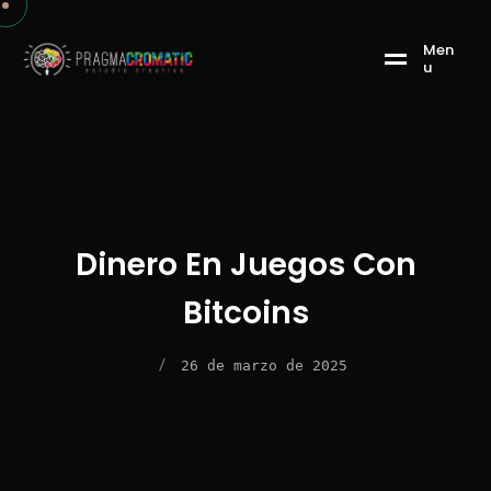
M
e
n
u
Dinero En Juegos Con
Bitcoins
/
26 de marzo de 2025