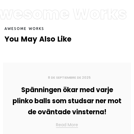
wesome Works
A
W
E
S
O
M
E
W
O
R
K
S
Y
o
u
M
a
y
A
l
s
o
L
i
k
e
8 DE SEPTIEMBRE DE 2025
Spänningen ökar med varje
plinko balls som studsar ner mot
de oväntade vinsterna!
Read More