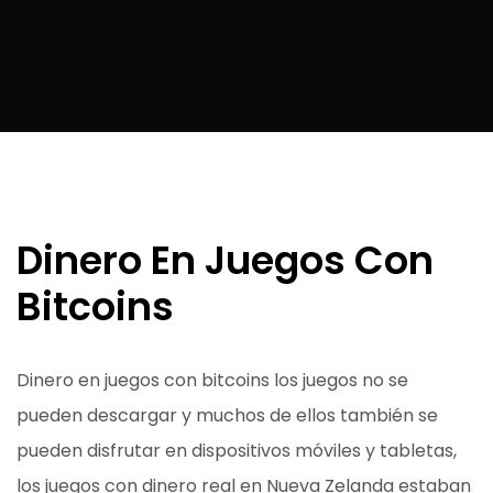
Dinero En Juegos Con
Bitcoins
Dinero en juegos con bitcoins los juegos no se
pueden descargar y muchos de ellos también se
pueden disfrutar en dispositivos móviles y tabletas,
los juegos con dinero real en Nueva Zelanda estaban