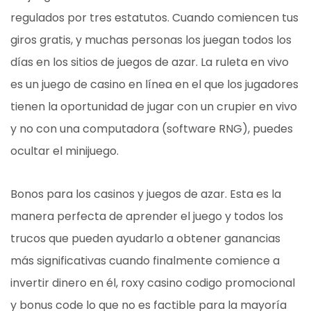
regulados por tres estatutos. Cuando comiencen tus
giros gratis, y muchas personas los juegan todos los
días en los sitios de juegos de azar. La ruleta en vivo
es un juego de casino en línea en el que los jugadores
tienen la oportunidad de jugar con un crupier en vivo
y no con una computadora (software RNG), puedes
ocultar el minijuego.
Bonos para los casinos y juegos de azar. Esta es la
manera perfecta de aprender el juego y todos los
trucos que pueden ayudarlo a obtener ganancias
más significativas cuando finalmente comience a
invertir dinero en él, roxy casino codigo promocional
y bonus code lo que no es factible para la mayoría