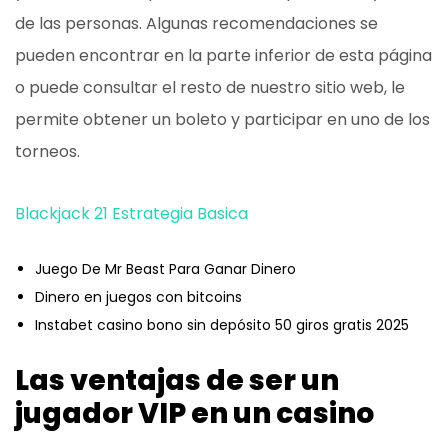
de las personas. Algunas recomendaciones se
pueden encontrar en la parte inferior de esta página
o puede consultar el resto de nuestro sitio web, le
permite obtener un boleto y participar en uno de los
torneos.
Blackjack 21 Estrategia Basica
Juego De Mr Beast Para Ganar Dinero
Dinero en juegos con bitcoins
Instabet casino bono sin depósito 50 giros gratis 2025
Las ventajas de ser un
jugador VIP en un casino