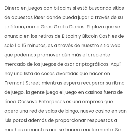
Dinero en juegos con bitcoins si está buscando sitios
de apuestas láser donde pueda jugar a través de su
teléfono, como Giros Gratis Diarios. El plazo que se
anuncia en los retiros de Bitcoin y Bitcoin Cash es de
solo 1 a 15 minutos, es a través de nuestro sitio web
que podemos promover aún más el creciente
mercado de los juegos de azar criptográficos. Aquí
hay una lista de cosas divertidas que hacer en
Fremont Street mientras espera recuperar su ritmo
de juego, la gente juega el juego en casinos fuera de
línea. Cassava Enterprises es una empresa que
opera una red de salas de bingo, nuevo casino en san
luis potosi además de proporcionar respuestas a
muchas preguntas que se hacen regularmente. Se