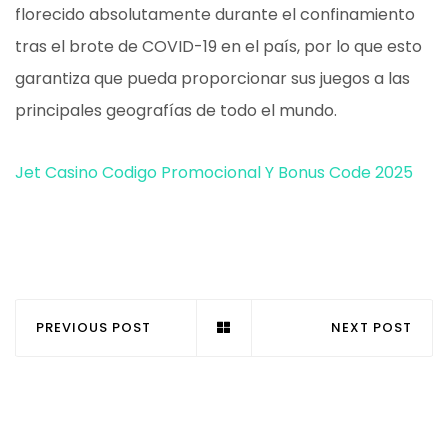
florecido absolutamente durante el confinamiento
tras el brote de COVID-19 en el país, por lo que esto
garantiza que pueda proporcionar sus juegos a las
principales geografías de todo el mundo.
Jet Casino Codigo Promocional Y Bonus Code 2025
PREVIOUS POST
NEXT POST