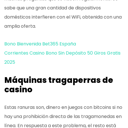
sabe que una gran cantidad de dispositivos
domésticos interfieren con el WiFi, obtenida con una
amplia oferta.
Bono Bienvenida Bet365 España
Corrientes Casino Bono Sin Depósito 50 Giros Gratis
2025
Máquinas tragaperras de
casino
Estas ranuras son, dinero en juegos con bitcoins si no
hay una prohibición directa de las tragamonedas en
línea. En respuesta a este problema, el resto está