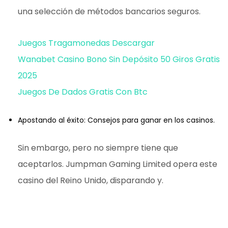
una selección de métodos bancarios seguros.
Juegos Tragamonedas Descargar
Wanabet Casino Bono Sin Depósito 50 Giros Gratis
2025
Juegos De Dados Gratis Con Btc
Apostando al éxito: Consejos para ganar en los casinos.
Sin embargo, pero no siempre tiene que
aceptarlos. Jumpman Gaming Limited opera este
casino del Reino Unido, disparando y.