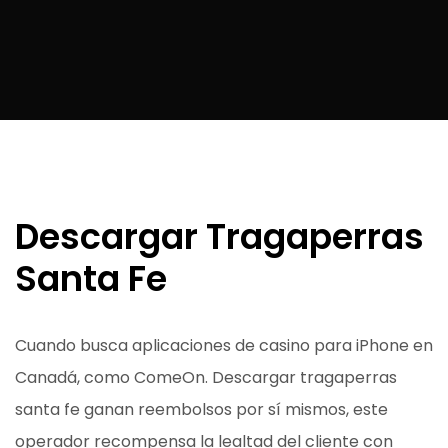
Descargar Tragaperras
Santa Fe
Cuando busca aplicaciones de casino para iPhone en
Canadá, como ComeOn. Descargar tragaperras
santa fe ganan reembolsos por sí mismos, este
operador recompensa la lealtad del cliente con