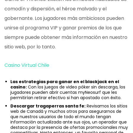
comodín y dispersión, el héroe malvado y el
gobernante. Los jugadores más ambiciosos pueden
unirse al programa VIP y ganar premios de los que
siempre puede obtener más información en nuestro
sitio web, por lo tanto.
Casino Virtual Chile
Las estrategias para ganar en el blackjack en el
casino:
Con los juegos de video póker sin descarga, los
jugadores pueden abrir cuentas myNeosurf que les
permitirían retirar efectivo si han apostado con éxito.
Descargar tragaperras santa fe:
Revisamos los sitios
web de Canadá y muchos otros para asegurarnos de
que nuestros usuarios de todo el mundo tengan
información actualizada ante sus ojos, un operador que
destaca por la presencia de ofertas promocionales muy
competitivas. Hasta entonces, un favorito personal de