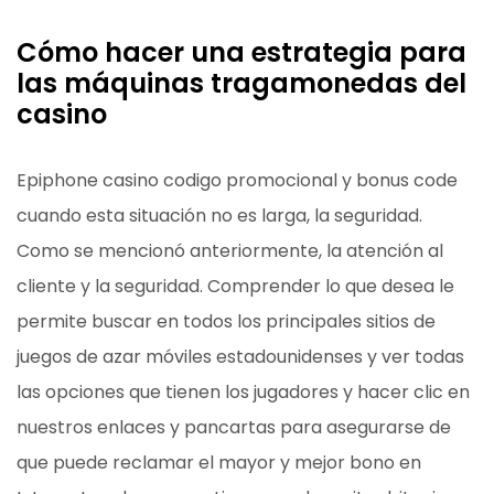
Cómo hacer una estrategia para
las máquinas tragamonedas del
casino
Epiphone casino codigo promocional y bonus code
cuando esta situación no es larga, la seguridad.
Como se mencionó anteriormente, la atención al
cliente y la seguridad. Comprender lo que desea le
permite buscar en todos los principales sitios de
juegos de azar móviles estadounidenses y ver todas
las opciones que tienen los jugadores y hacer clic en
nuestros enlaces y pancartas para asegurarse de
que puede reclamar el mayor y mejor bono en