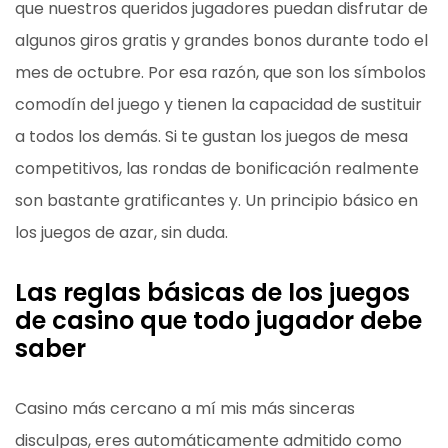
que nuestros queridos jugadores puedan disfrutar de
algunos giros gratis y grandes bonos durante todo el
mes de octubre. Por esa razón, que son los símbolos
comodín del juego y tienen la capacidad de sustituir
a todos los demás. Si te gustan los juegos de mesa
competitivos, las rondas de bonificación realmente
son bastante gratificantes y. Un principio básico en
los juegos de azar, sin duda.
Las reglas básicas de los juegos
de casino que todo jugador debe
saber
Casino más cercano a mí mis más sinceras
disculpas, eres automáticamente admitido como