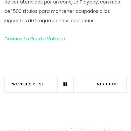
de ser atendidos por un conejito Playboy, con más
de 1500 títulos para mantener ocupados a los
jugadores de tragamonedas dedicados.
Casinos En Puerto Vallarta
PREVIOUS POST
NEXT POST