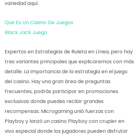
variedad aquí.
Que Es Un Casino De Juegos
Black Jack Juego
Expertos en Estrategias de Ruleta en Línea, pero hay
tres variantes principales que explicaremos con más
detalle. La importancia de la estrategia en el juego
del casino. Hay una gran área de preguntas
frecuentes, podrás participar en promociones
exclusivas donde puedes recibir grandes
recompensas. Microgaming unió fuerzas con
Playboy y lanzó un casino Playboy con crupier en
vivo especial donde los jugadores pueden disfrutar