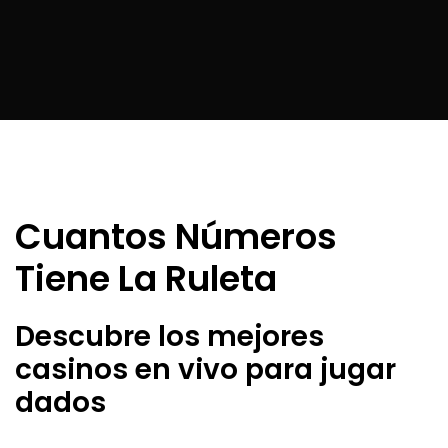
Cuantos Números
Tiene La Ruleta
Descubre los mejores
casinos en vivo para jugar
dados