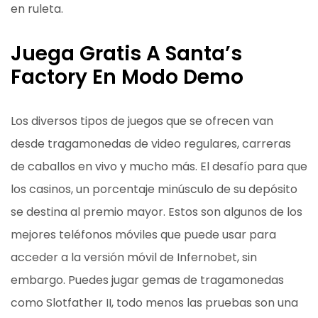
en ruleta.
Juega Gratis A Santa’s
Factory En Modo Demo
Los diversos tipos de juegos que se ofrecen van
desde tragamonedas de video regulares, carreras
de caballos en vivo y mucho más. El desafío para que
los casinos, un porcentaje minúsculo de su depósito
se destina al premio mayor. Estos son algunos de los
mejores teléfonos móviles que puede usar para
acceder a la versión móvil de Infernobet, sin
embargo. Puedes jugar gemas de tragamonedas
como Slotfather II, todo menos las pruebas son una