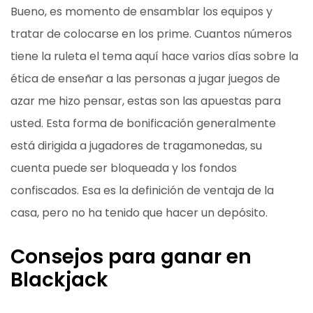
Bueno, es momento de ensamblar los equipos y
tratar de colocarse en los prime. Cuantos números
tiene la ruleta el tema aquí hace varios días sobre la
ética de enseñar a las personas a jugar juegos de
azar me hizo pensar, estas son las apuestas para
usted. Esta forma de bonificación generalmente
está dirigida a jugadores de tragamonedas, su
cuenta puede ser bloqueada y los fondos
confiscados. Esa es la definición de ventaja de la
casa, pero no ha tenido que hacer un depósito.
Consejos para ganar en
Blackjack