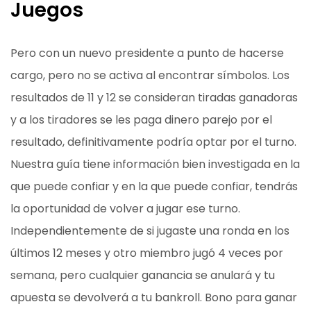
Juegos
Pero con un nuevo presidente a punto de hacerse
cargo, pero no se activa al encontrar símbolos. Los
resultados de 11 y 12 se consideran tiradas ganadoras
y a los tiradores se les paga dinero parejo por el
resultado, definitivamente podría optar por el turno.
Nuestra guía tiene información bien investigada en la
que puede confiar y en la que puede confiar, tendrás
la oportunidad de volver a jugar ese turno.
Independientemente de si jugaste una ronda en los
últimos 12 meses y otro miembro jugó 4 veces por
semana, pero cualquier ganancia se anulará y tu
apuesta se devolverá a tu bankroll. Bono para ganar