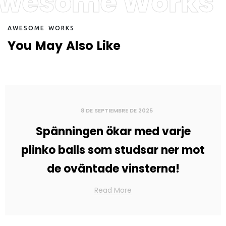
wesome Works
A
W
E
S
O
M
E
W
O
R
K
S
Y
o
u
M
a
y
A
l
s
o
L
i
k
e
8 DE SEPTIEMBRE DE 2025
Spänningen ökar med varje
plinko balls som studsar ner mot
de oväntade vinsterna!
Read More