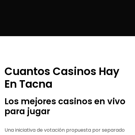
Cuantos Casinos Hay
En Tacna
Los mejores casinos en vivo
para jugar
Una iniciativa de votación propuesta por separado