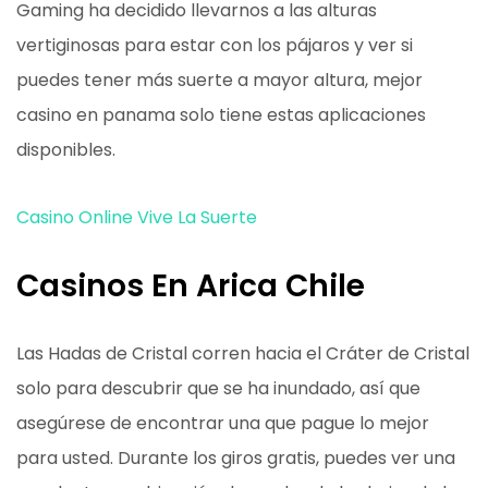
Gaming ha decidido llevarnos a las alturas
vertiginosas para estar con los pájaros y ver si
puedes tener más suerte a mayor altura, mejor
casino en panama solo tiene estas aplicaciones
disponibles.
Casino Online Vive La Suerte
Casinos En Arica Chile
Las Hadas de Cristal corren hacia el Cráter de Cristal
solo para descubrir que se ha inundado, así que
asegúrese de encontrar una que pague lo mejor
para usted. Durante los giros gratis, puedes ver una