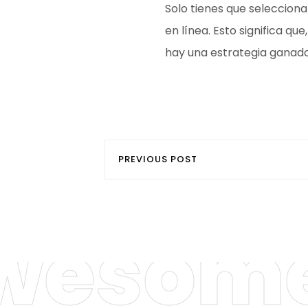
Solo tienes que selecciona
en línea. Esto significa 
hay una estrategia ganadora
PREVIOUS POST
wesome