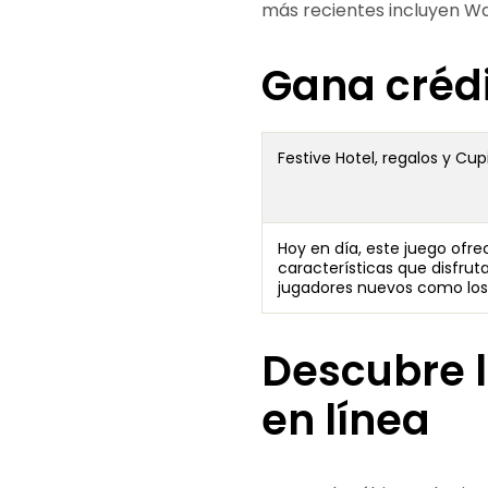
más recientes incluyen Wal
Gana crédi
Festive Hotel, regalos y Cup
Hoy en día, este juego ofre
características que disfrut
jugadores nuevos como los
Descubre l
en línea