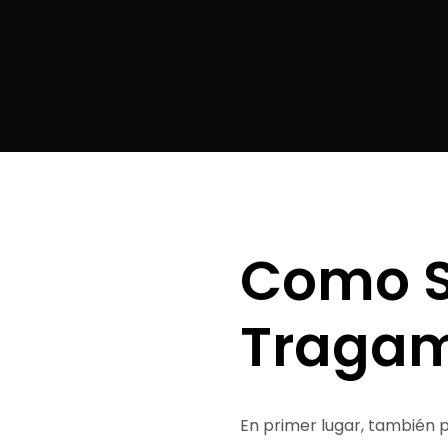
Como S
Traga
En primer lugar, también p