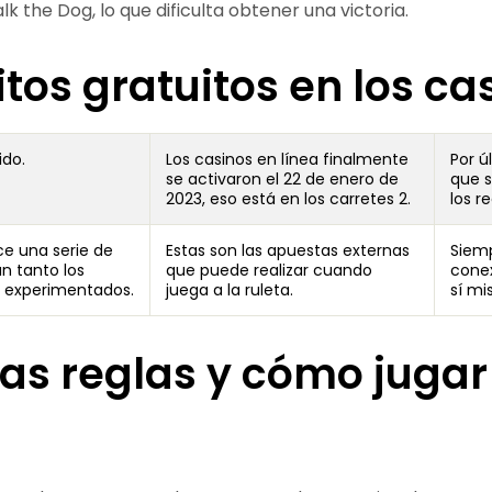
k the Dog, lo que dificulta obtener una victoria.
tos gratuitos en los ca
ido.
Los casinos en línea finalmente
Por ú
se activaron el 22 de enero de
que s
2023, eso está en los carretes 2.
los r
ce una serie de
Estas son las apuestas externas
Siem
an tanto los
que puede realizar cuando
conex
 experimentados.
juega a la ruleta.
sí mi
as reglas y cómo jugar 