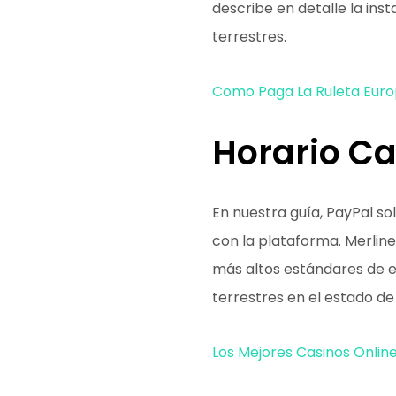
describe en detalle la inst
terrestres.
Como Paga La Ruleta Eur
Horario Ca
En nuestra guía, PayPal so
con la plataforma. Merline
más altos estándares de eq
terrestres en el estado de 
Los Mejores Casinos Onlin