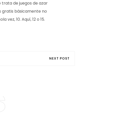
 trata de juegos de azar
s gratis básicamente no
 vez, 10. Aquí, 12 o 15.
NEXT POST
s