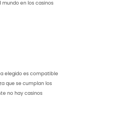
el mundo en los casinos
nea elegido es compatible
iza que se cumplan los
nte no hay casinos