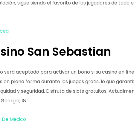
alación, sigue siendo el favorito de los jugadores de todo 
opea
sino San Sebastian
lo será aceptado para activar un bono si su casino en lí
s en plena forma durante los juegos gratis, lo que garant
uidad y seguridad. Disfruta de slots gratuitos. Actualme
Georgia, 18.
e De Mexico