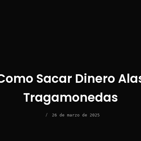
Como Sacar Dinero Ala
Tragamonedas
/
26 de marzo de 2025