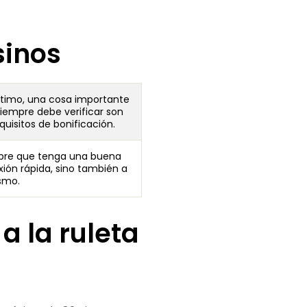
sinos
ltimo, una cosa importante
iempre debe verificar son
equisitos de bonificación.
pre que tenga una buena
ión rápida, sino también a
smo.
a la ruleta